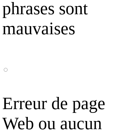
phrases sont
mauvaises
Erreur de page
Web ou aucun