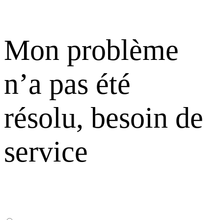
Mon problème
n’a pas été
résolu, besoin de
service