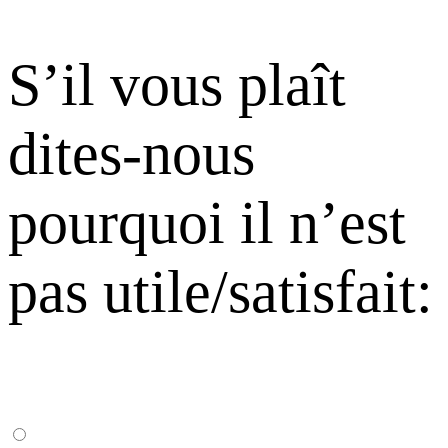
S’il vous plaît
dites-nous
pourquoi il n’est
pas utile/satisfait: