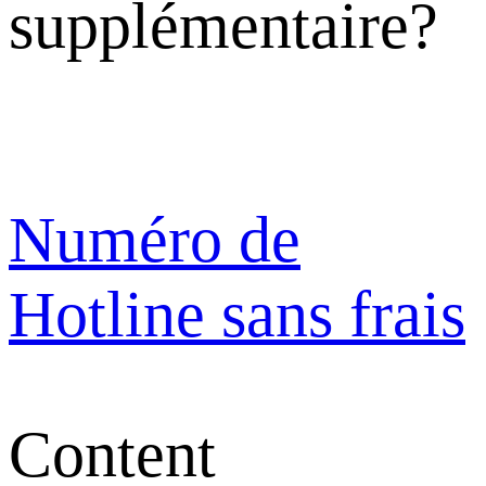
supplémentaire?
Numéro de
Hotline sans frais
Content