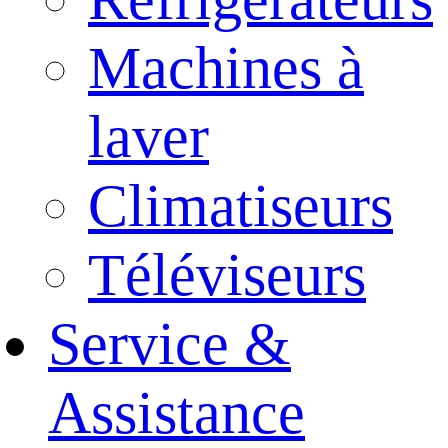
Machines à
laver
Climatiseurs
Téléviseurs
Service &
Assistance