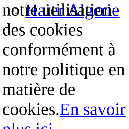
notre utilisation
Haier Algerie
des cookies
conformément à
notre politique en
matière de
cookies.
En savoir