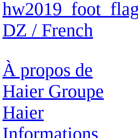
DZ / French
À propos de
Haier
Groupe
Haier
Informations