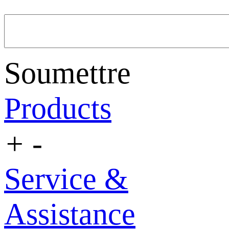
Soumettre
Products
+
-
Service &
Assistance