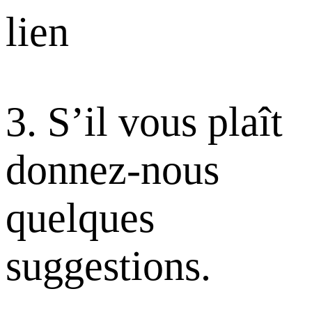
lien
3. S’il vous plaît
donnez-nous
quelques
suggestions.