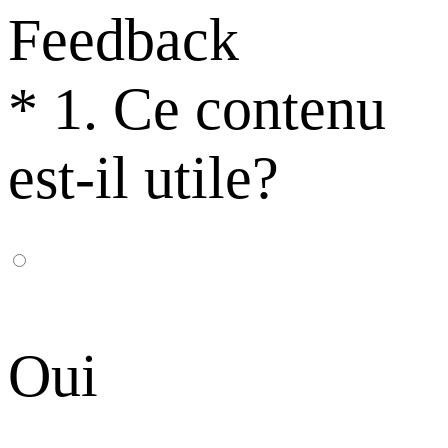
Feedback
*
1. Ce contenu
est-il utile?
Oui