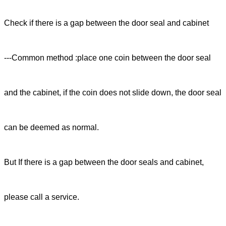
Check if there is a gap between the door seal and cabinet
---Common method :place one coin between the door seal
and the cabinet, if the coin does not slide down, the door seal
can be deemed as normal.
But If there is a gap between the door seals and cabinet,
please call a service.