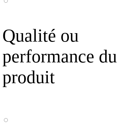
Qualité ou
performance du
produit