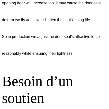
opening door will increase too .It may cause the door seal
deform easily and it will shorten the seals’ using life.
So in production we adjust the door seal's attractive force
reasonably while ensuring their tightness.
Besoin d’un
soutien