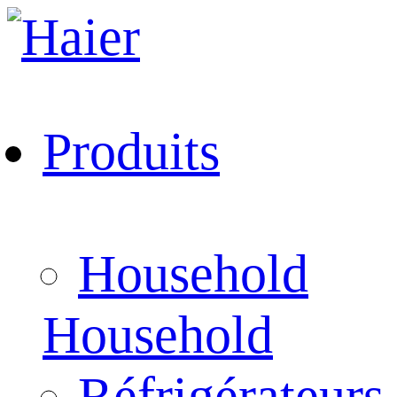
Produits
Household
Household
Réfrigérateurs