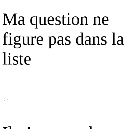
Ma question ne
figure pas dans la
liste