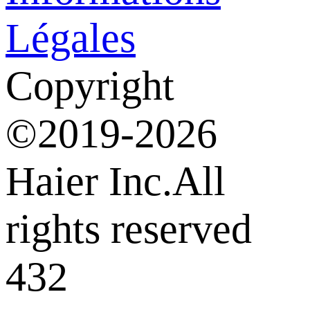
Légales
Copyright
©2019-2026
Haier Inc.All
rights reserved
432