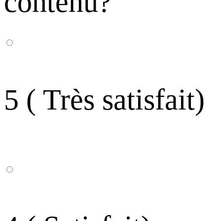
contenu?
5 ( Très satisfait)