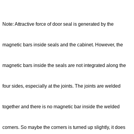
Note: Attractive force of door seal is generated by the
magnetic bars inside seals and the cabinet. However, the
magnetic bars inside the seals are not integrated along the
four sides, especially at the joints. The joints are welded
together and there is no magnetic bar inside the welded
corners. So maybe the corners is turned up slightly, it does