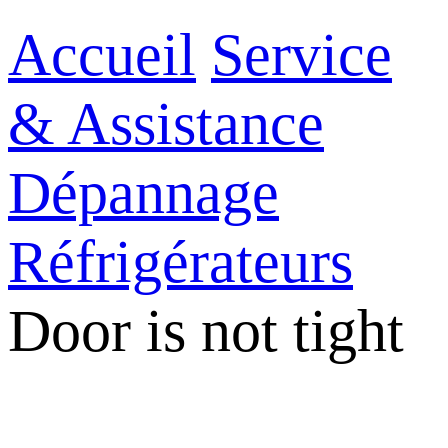
Accueil
Service
& Assistance
Dépannage
Réfrigérateurs
Door is not tight