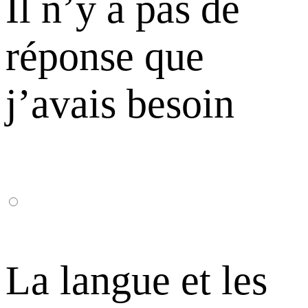
Il n’y a pas de
réponse que
j’avais besoin
La langue et les