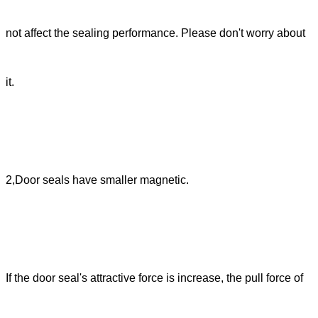
not affect the sealing performance. Please don't worry about
it.
2,Door seals have smaller magnetic.
If the door seal's attractive force is increase, the pull force of