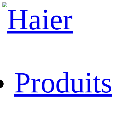
Produits