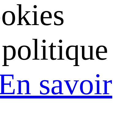
ookies
politique
En savoir