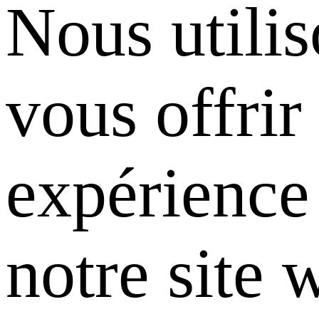
Nous utili
vous offrir
expérience 
notre site 