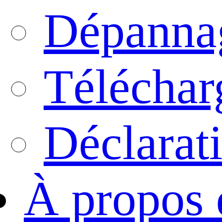
Dépanna
Téléchar
Déclarati
À propos 