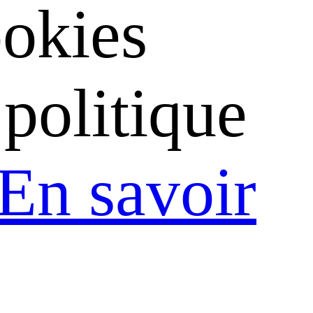
ookies
politique
En savoir