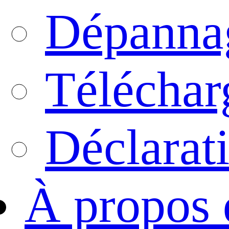
Dépanna
Téléchar
Déclarati
À propos 