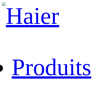
Produits