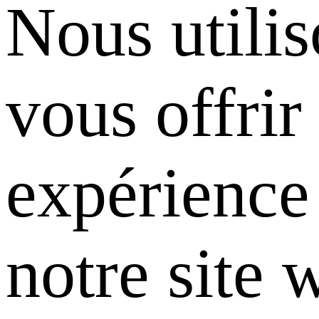
Nous utili
vous offrir
expérience 
notre site 