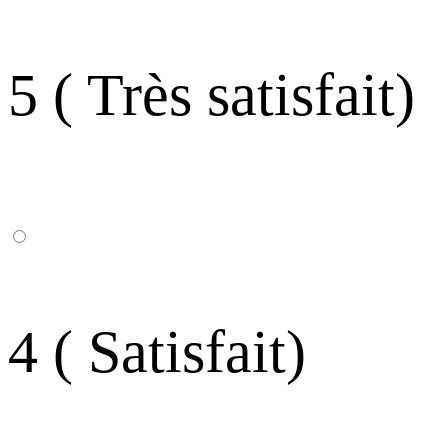
5 ( Très satisfait)
4 ( Satisfait)