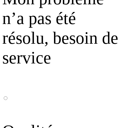
n’a pas été
résolu, besoin de
service