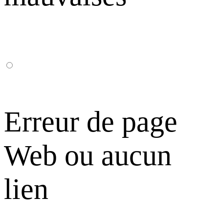
Erreur de page
Web ou aucun
lien