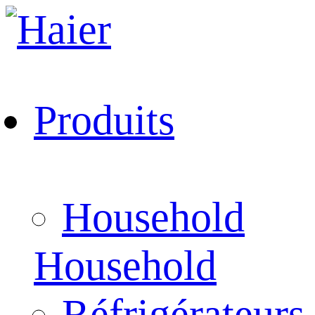
Produits
Household
Household
Réfrigérateurs