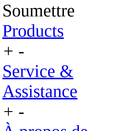
Soumettre
Products
+
-
Service &
Assistance
+
-