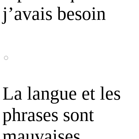
j’avais besoin
La langue et les
phrases sont
mauvaises