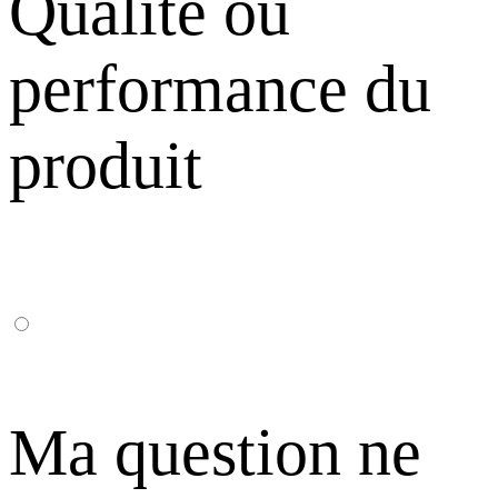
Qualité ou
performance du
produit
Ma question ne