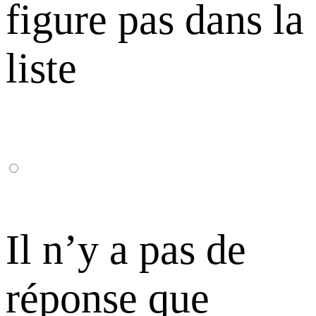
figure pas dans la
liste
Il n’y a pas de
réponse que