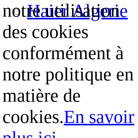
notre utilisation
Haier Algerie
des cookies
conformément à
notre politique en
matière de
cookies.
En savoir