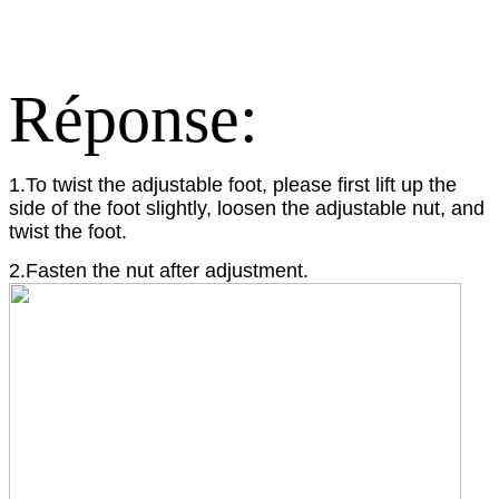
Réponse:
1.To twist the adjustable foot, please first lift up the
side of the foot slightly, loosen the adjustable nut, and
twist the foot.
2.Fasten the nut after adjustment.