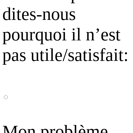
dites-nous
pourquoi il n’est
pas utile/satisfait:
Mon problème