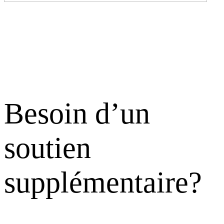
Besoin d’un
soutien
supplémentaire?