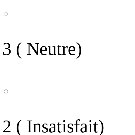
3 ( Neutre)
2 ( Insatisfait)