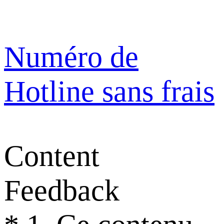
Numéro de
Hotline sans frais
Content
Feedback