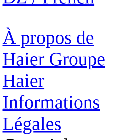
À propos de
Haier
Groupe
Haier
Informations
Légales