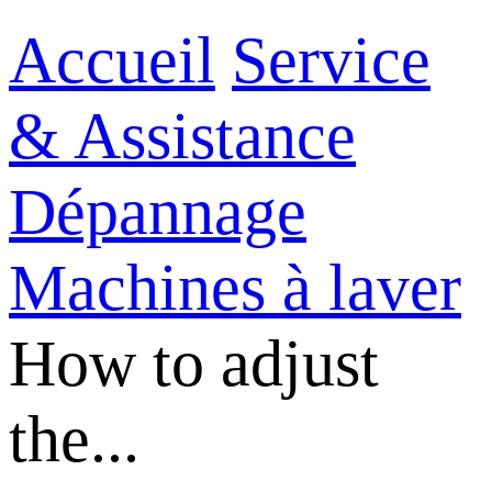
Accueil
Service
& Assistance
Dépannage
Machines à laver
How to adjust
the...