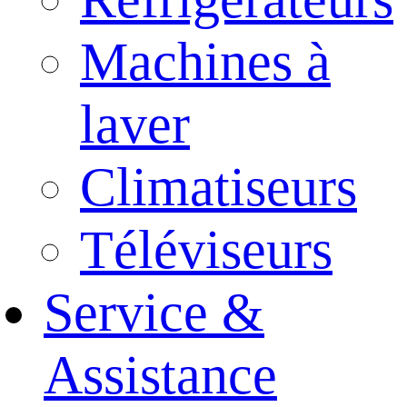
Machines à
laver
Climatiseurs
Téléviseurs
Service &
Assistance