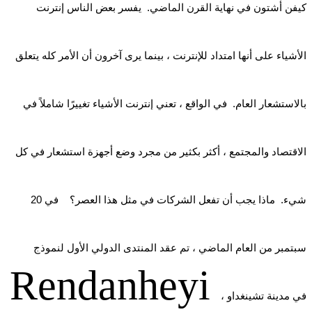
كيفن أشتون في نهاية القرن الماضي. يفسر بعض الناس إنترنت
الأشياء على أنها امتداد للإنترنت ، بينما يرى آخرون أن الأمر كله يتعلق
بالاستشعار العام. في الواقع ، تعني إنترنت الأشياء تغييرًا شاملاً في
الاقتصاد والمجتمع ، أكثر بكثير من مجرد وضع أجهزة استشعار في كل
شيء. ماذا يجب أن تفعل الشركات في مثل هذا العصر؟ في 20
سبتمبر من العام الماضي ، تم عقد المنتدى الدولي الأول لنموذج
Rendanheyi
في مدينة تشينغداو ،