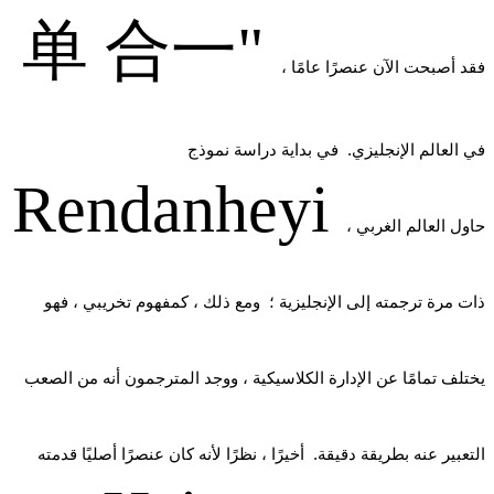
单
合一
"
، فقد أصبحت الآن عنصرًا عامًا
في العالم الإنجليزي. في بداية دراسة نموذج
Rendanheyi
، حاول العالم الغربي
ذات مرة ترجمته إلى الإنجليزية ؛ ومع ذلك ، كمفهوم تخريبي ، فهو
يختلف تمامًا عن الإدارة الكلاسيكية ، ووجد المترجمون أنه من الصعب
التعبير عنه بطريقة دقيقة. أخيرًا ، نظرًا لأنه كان عنصرًا أصليًا قدمته