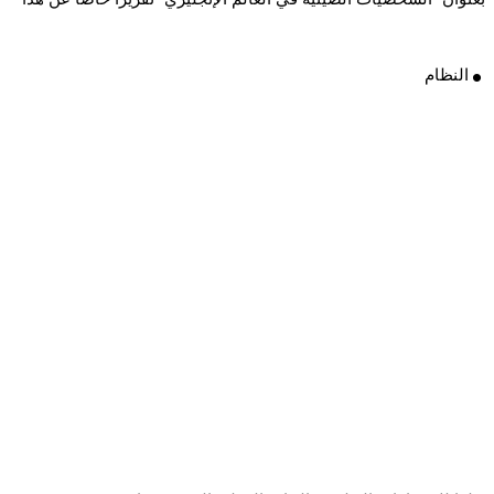
.
النظام