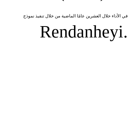
في الأداء خلال العشرين عامًا الماضية من خلال تنفيذ نموذج
Rendanheyi.