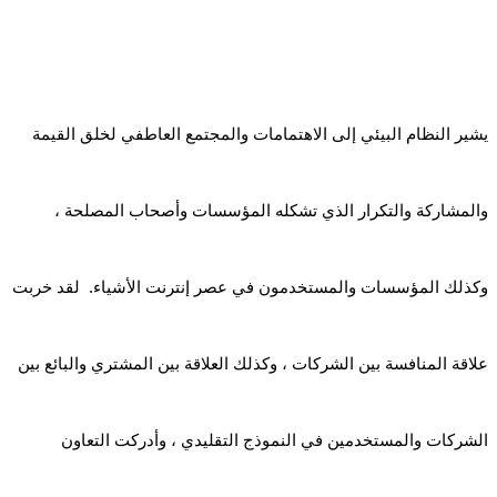
يشير النظام البيئي إلى الاهتمامات والمجتمع العاطفي لخلق القيمة
والمشاركة والتكرار الذي تشكله المؤسسات وأصحاب المصلحة ،
وكذلك المؤسسات والمستخدمون في عصر إنترنت الأشياء. لقد خربت
علاقة المنافسة بين الشركات ، وكذلك العلاقة بين المشتري والبائع بين
الشركات والمستخدمين في النموذج التقليدي ، وأدركت التعاون