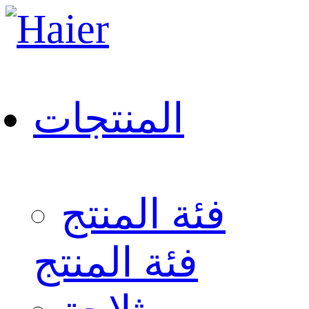
المنتجات
فئة المنتج
فئة المنتج