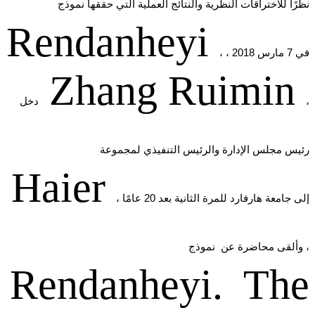
نظرًا للاختراقات النظرية والنتائج العملية التي حققها نموذج
Rendanheyi
، في 7 مارس 2018 ،
Zhang Ruimin
،
دخل
رئيس مجلس الإدارة والرئيس التنفيذي لمجموعة
Haier
، إلى جامعة هارفارد للمرة الثانية بعد 20 عامًا
، وألقى محاضرة عن نموذج
Rendanheyi. The