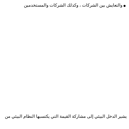
.
والتعايش بين الشركات ، وكذلك الشركات والمستخدمين
يشير الدخل البيئي إلى مشاركة القيمة التي يكتسبها النظام البيئي من