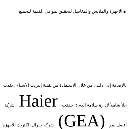
.
الأجهزة والملابس والمغاسل لتحقيق نمو في القيمة للجميع
بالإضافة إلى ذلك ، من خلال الاستفادة من تقنية إنترنت الأشياء ، نفذت
Haier
حلاً شاملاً لإدارة سلامة الدم ؛ حققت
شركة
(GEA)
أفضل نمو
شركة جنرال إلكتريك للأجهزة