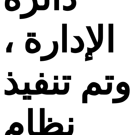
الإدارة ،
وتم تنفيذ
نظام