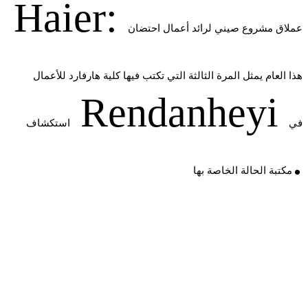
Haier:
عملاق مشروع صيني لرائد أعمال احتضان
هذا العام يمثل المرة الثالثة التي تكتب فيها كلية هارفارد للأعمال
Rendanheyi
في
استكشاف
.
مكتبة الحالة الخاصة بها