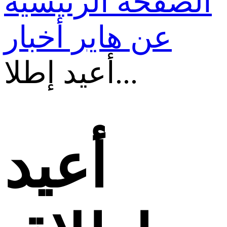
الصفحة الرئيسية
عن هاير
أخبار
أعيد إطلا...
أعيد