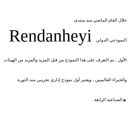
خلال العام الماضي منذ منتدى
Rendanheyi
النموذجي الدولي
الأول ، تم التعرف على هذا النموذج من قبل المزيد والمزيد من الهيئات
والخبراء العالميين ، ويعتبر أول نموذج إداري تخريبي منذ الثورة
.
الصناعية الرابعة