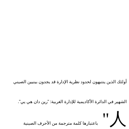
أولئك الذين ينتبهون لحدود نظرية الإدارة قد يجدون بينيين الصيني
الشهير في الدائرة الأكاديمية للإدارة الغربية: "رين دان هي يي".
"
人
باعتبارها كلمة مترجمة من الأحرف الصينية