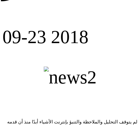
09-23 2018
لم يتوقف التحليل والملاحظة والتنبؤ بإنترنت الأشياء أبدًا منذ أن قدمه