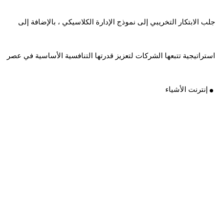
جلب الابتكار التخريبي إلى نموذج الإدارة الكلاسيكي ، بالإضافة إلى
استراتيجية تتبعها الشركات لتعزيز قدرتها التنافسية الأساسية في عصر
.
إنترنت الأشياء