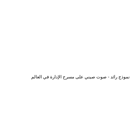
نموذج رائد - صوت صيني على مسرح الإدارة في العالم