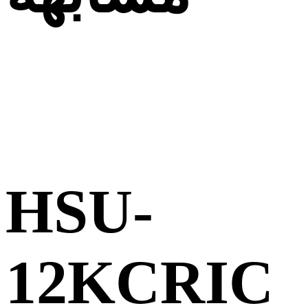
HSU-
12KCRIC