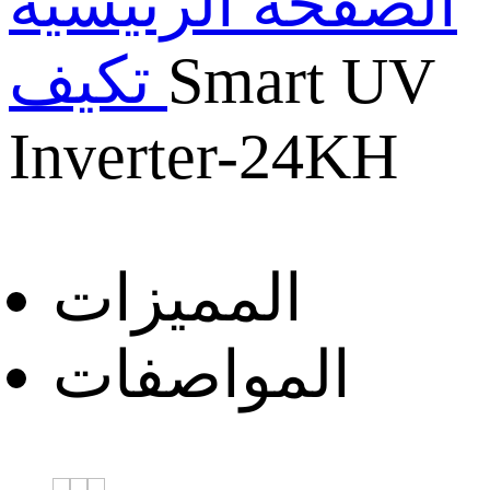
الصفحة الرئيسية
Smart UV
تكيف
Inverter-24KH
المميزات
المواصفات