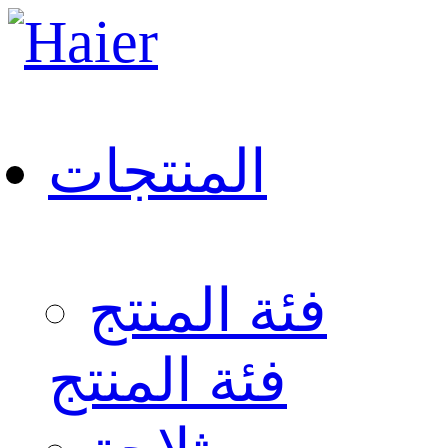
المنتجات
فئة المنتج
فئة المنتج