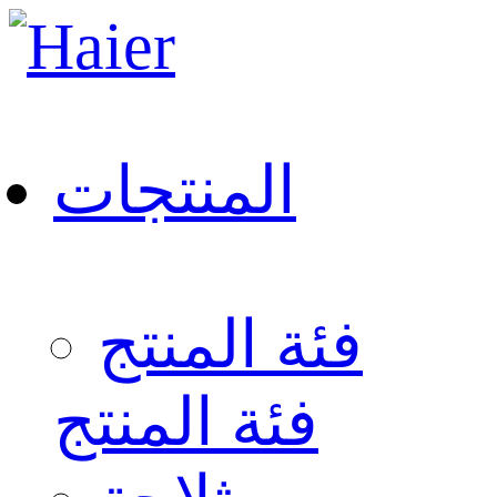
المنتجات
فئة المنتج
فئة المنتج