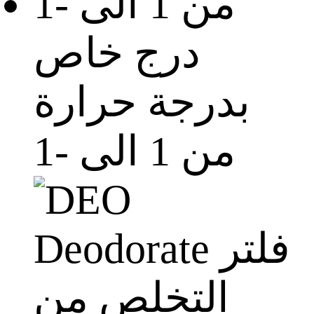
درج خاص
بدرجة حرارة
من 1 الى -1