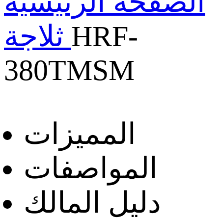
الصفحة الرئيسية
HRF-
ثلاجة
380TMSM
المميزات
المواصفات
دليل المالك