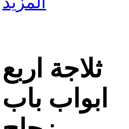
المزيد
ثلاجة اربع
ابواب باب
زجاج