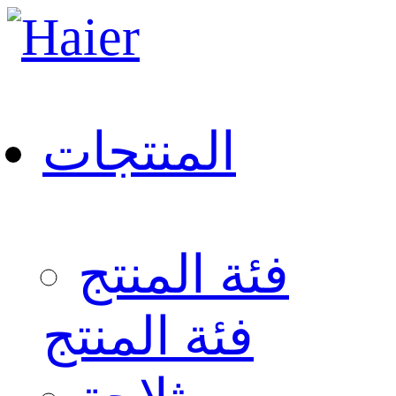
المنتجات
فئة المنتج
فئة المنتج