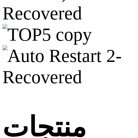
منتجات