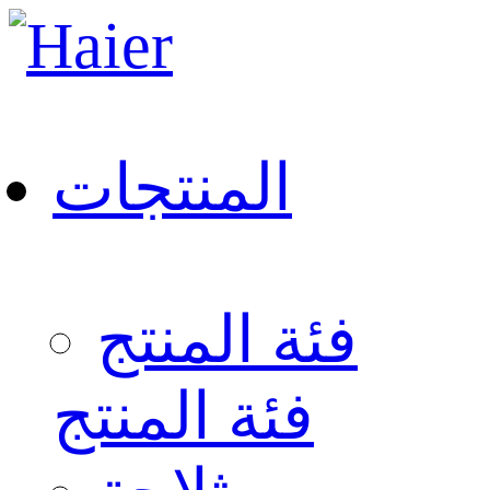
المنتجات
فئة المنتج
فئة المنتج