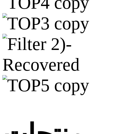
منتجات