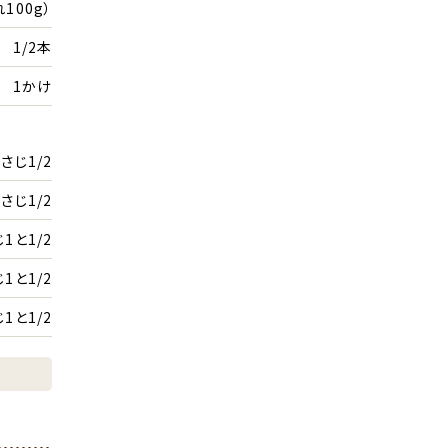
100g）
1/2本
1かけ
さじ1/2
さじ1/2
1と1/2
1と1/2
1と1/2