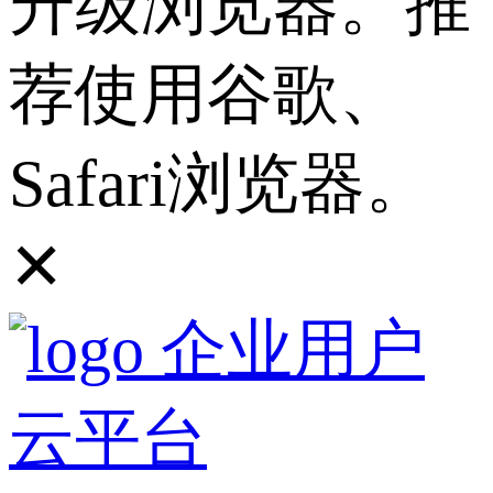
升级浏览器。推
荐使用谷歌、
Safari浏览器。
✕
企业用户
云平台