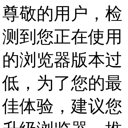
尊敬的用户，检
测到您正在使用
的浏览器版本过
低，为了您的最
佳体验，建议您