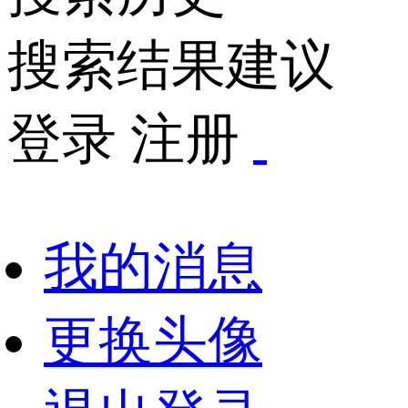
搜索结果建议
登录
注册
我的消息
更换头像