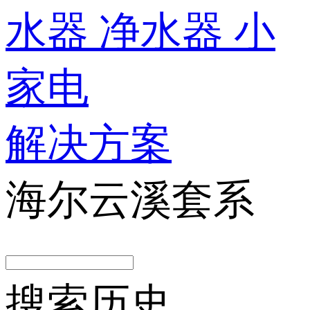
水器
净水器
小
家电
解决方案
海尔云溪套系
搜索历史