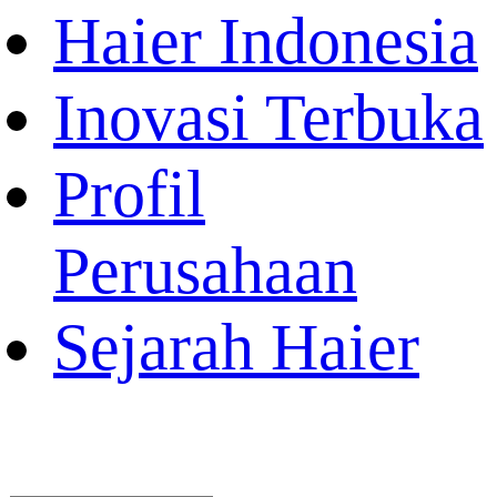
Haier Indonesia
Inovasi Terbuka
Profil
Perusahaan
Sejarah Haier