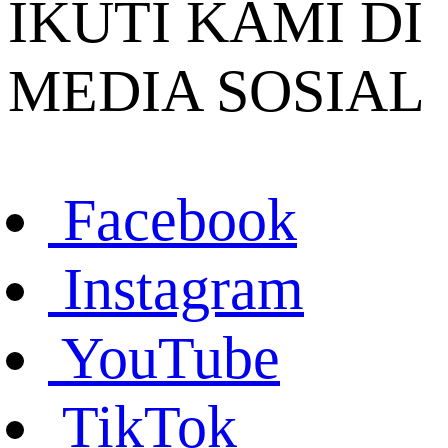
IKUTI KAMI DI
MEDIA SOSIAL
Facebook
Instagram
YouTube
TikTok