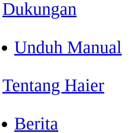
Dukungan
Unduh Manual
Tentang Haier
Berita