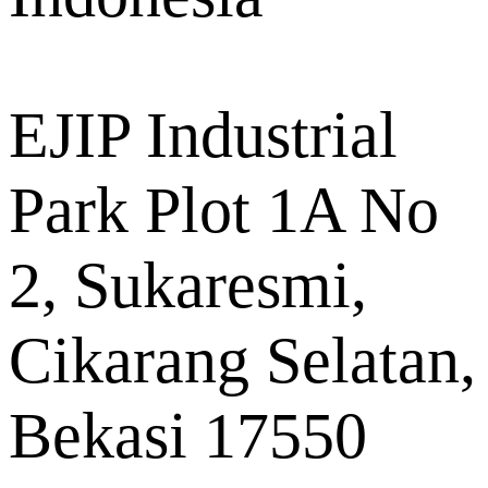
EJIP Industrial
Park Plot 1A No
2, Sukaresmi,
Cikarang Selatan,
Bekasi 17550