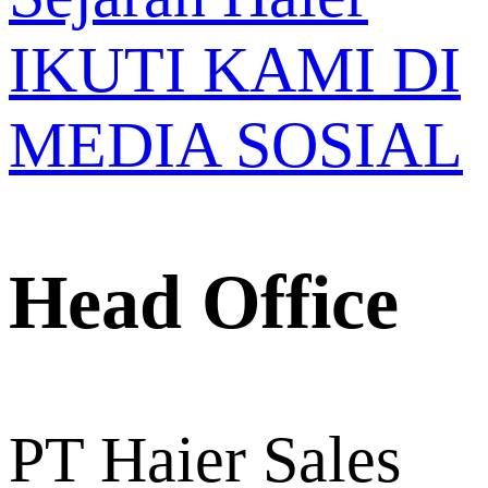
IKUTI KAMI DI
MEDIA SOSIAL
Head Office
PT Haier Sales