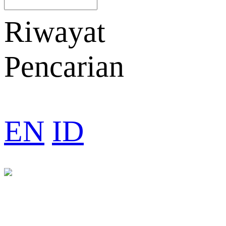
Riwayat
Pencarian
EN
ID