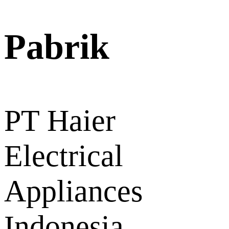
Pabrik
PT Haier
Electrical
Appliances
Indonesia