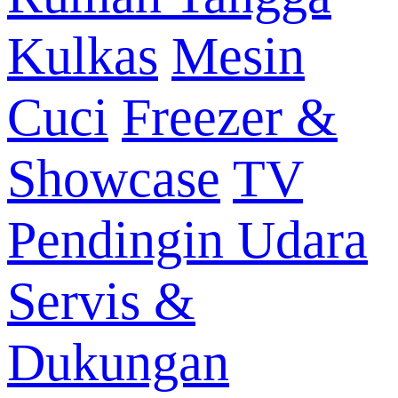
Kulkas
Mesin
Cuci
Freezer &
Showcase
TV
Pendingin Udara
Servis &
Dukungan