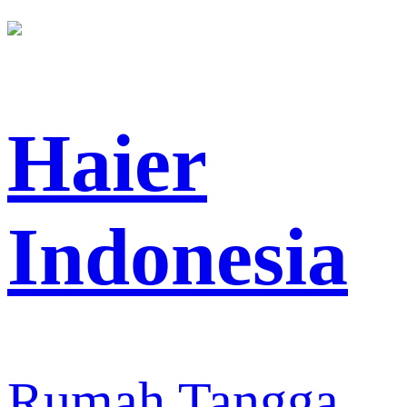
Haier
Indonesia
Rumah Tangga