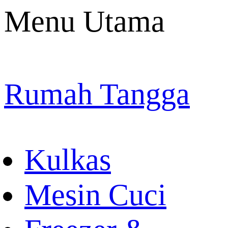
Menu Utama
Rumah Tangga
Kulkas
Mesin Cuci