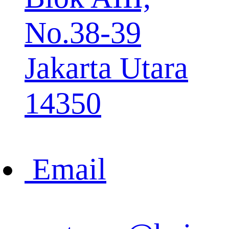
No.38-39
Jakarta Utara
14350
Email