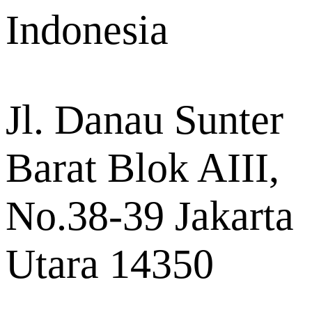
Indonesia
Jl. Danau Sunter
Barat Blok AIII,
No.38-39 Jakarta
Utara 14350