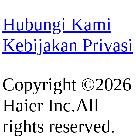
Hubungi Kami
Kebijakan Privasi
Copyright ©2026
Haier Inc.All
rights reserved.