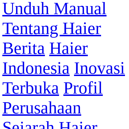
Unduh Manual
Tentang Haier
Berita
Haier
Indonesia
Inovasi
Terbuka
Profil
Perusahaan
Sejarah Haier