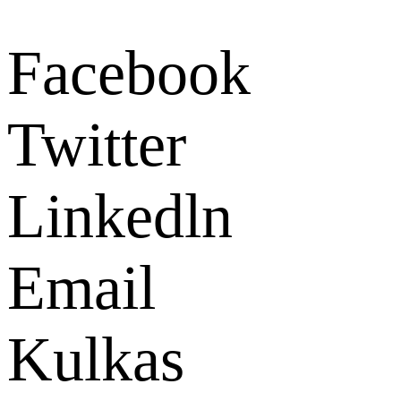
Facebook
Twitter
Linkedln
Email
Kulkas