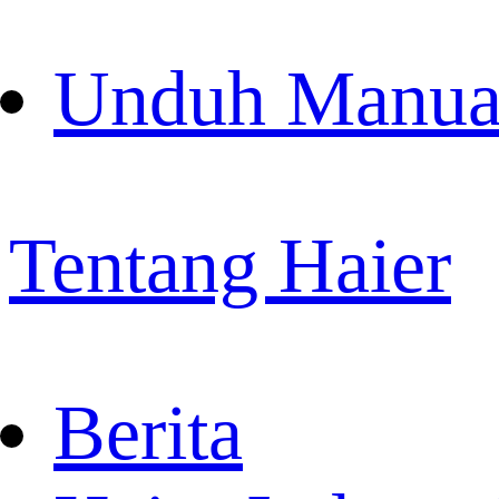
Unduh Manua
Tentang Haier
Berita