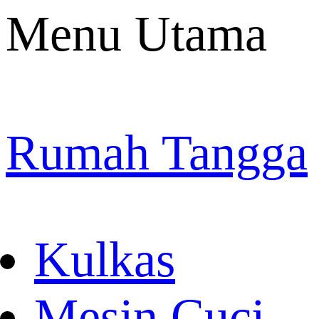
Menu Utama
Rumah Tangga
Kulkas
Mesin Cuci