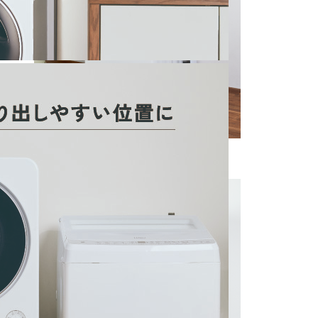
W/ ホワイト