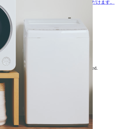
最新のパンフレットがPDFでご覧いただけます。
CONTACT
お気軽にご相談ください。
Copyright©2026 Haier Co., Ltd. All rights reserved.