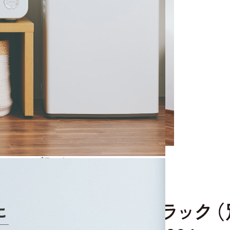
K/ ブラック