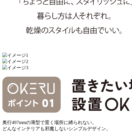
奥行497mmの薄型で置く場所に縛られない。
どんなインテリアも邪魔しないシンプルデザイン。