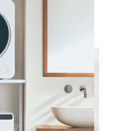
※写真はイメージです。
商品詳細を見る
ピッタリ置ける専用ラック
合わせて選べる2カラー展開