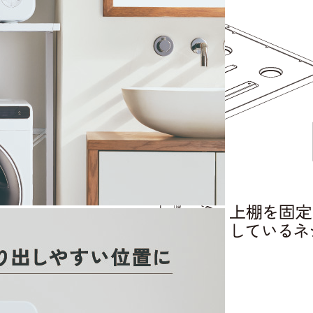
カタログダウンロード