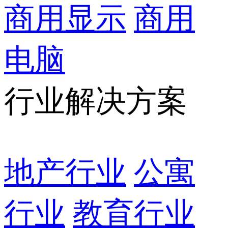
商用显示
商用
电脑
行业解决方案
地产行业
公寓
行业
教育行业