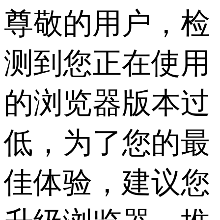
尊敬的用户，检
测到您正在使用
的浏览器版本过
低，为了您的最
佳体验，建议您