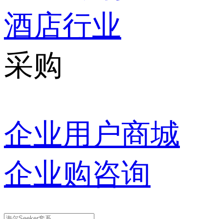
酒店行业
采购
企业用户商城
企业购咨询