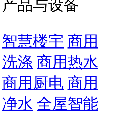
产品与设备
智慧楼宇
商用
洗涤
商用热水
商用厨电
商用
净水
全屋智能