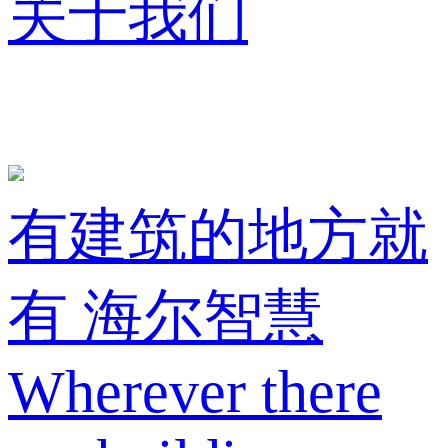
关于我们
有建筑的地方就
有 海尔智慧
Wherever there