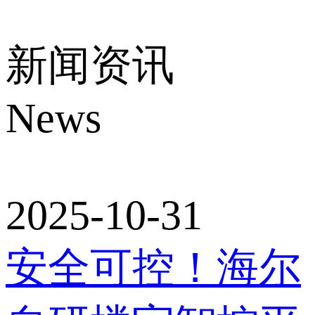
新闻资讯
News
2025-10-31
安全可控！海尔