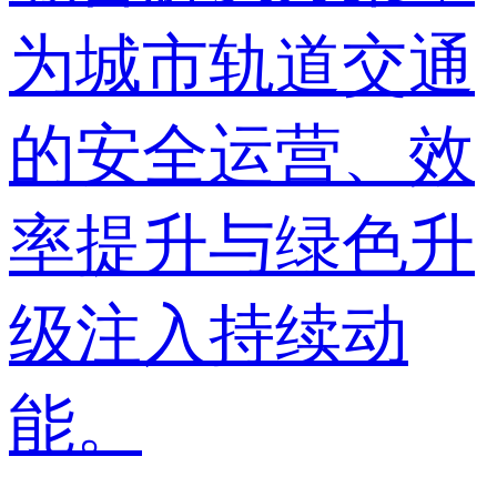
为城市轨道交通
的安全运营、效
率提升与绿色升
级注入持续动
能。