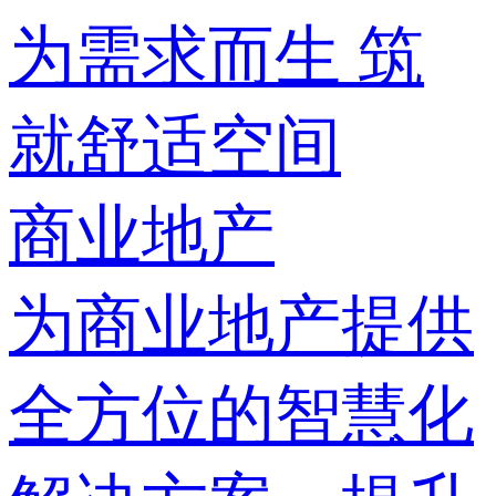
为需求而生 筑
就舒适空间
商业地产
为商业地产提供
全方位的智慧化