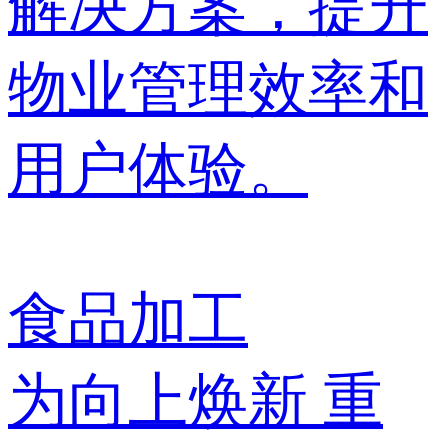
解决方案，提升
物业管理效率和
用户体验。
食品加工
为向上焕新 重