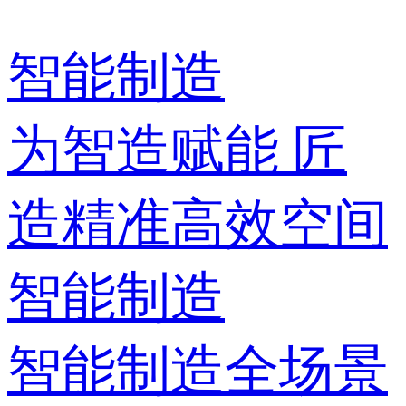
智能制造
为智造赋能 匠
造精准高效空间
智能制造
智能制造全场景