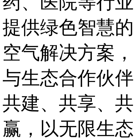
药、医院等行业
提供绿色智慧的
空气解决方案，
与生态合作伙伴
共建、共享、共
赢，以无限生态