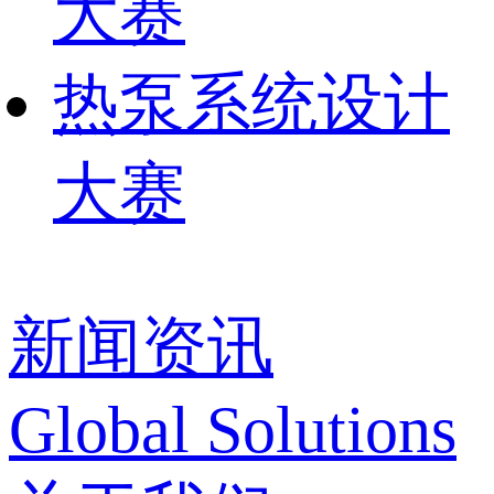
大赛
热泵系统设计
大赛
新闻资讯
Global Solutions