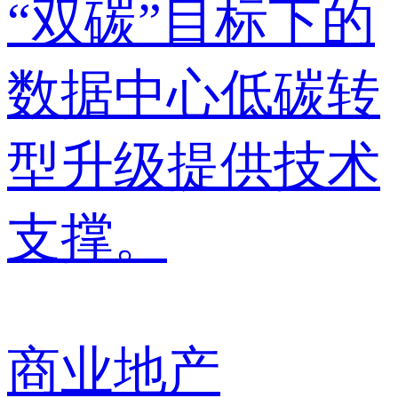
“双碳”目标下的
数据中心低碳转
型升级提供技术
支撑。
商业地产