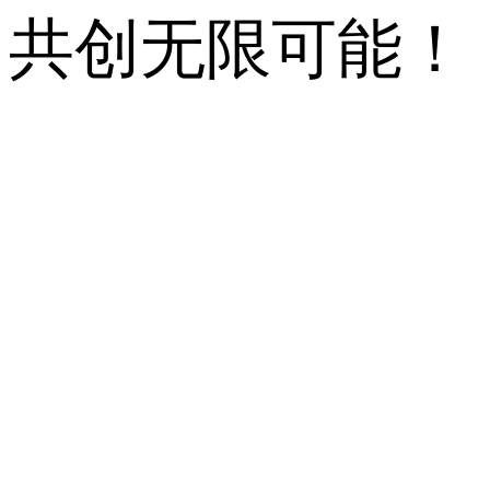
共创无限可能！