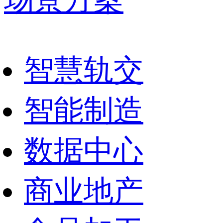
场景方案
智慧轨交
智能制造
数据中心
商业地产