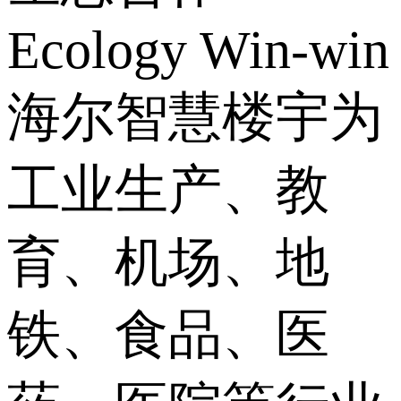
Ecology Win-win
海尔智慧楼宇为
工业生产、教
育、机场、地
铁、食品、医