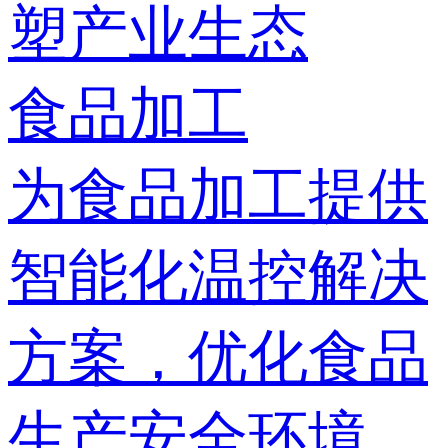
塑产业生态
食品加工
为食品加工提供
智能化温控解决
方案，优化食品
生产安全环境，