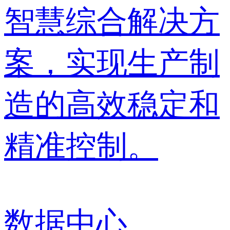
智慧综合解决方
案，实现生产制
造的高效稳定和
精准控制。
数据中心