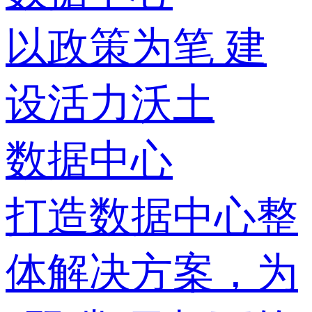
以政策为笔 建
设活力沃土
数据中心
打造数据中心整
体解决方案，为