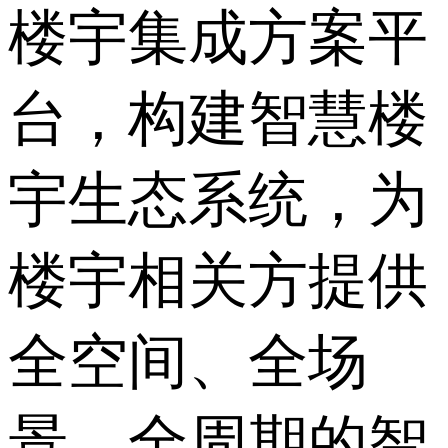
楼宇集成方案平
台，构建智慧楼
宇生态系统，为
楼宇相关方提供
全空间、全场
景、全周期的智