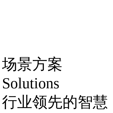
场景方案
Solutions
行业领先的智慧