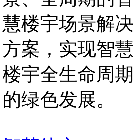
慧楼宇场景解决
方案，实现智慧
楼宇全生命周期
的绿色发展。