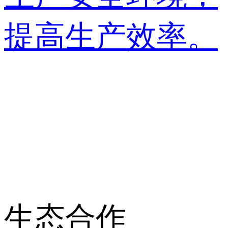
提高生产效率。
生态合作