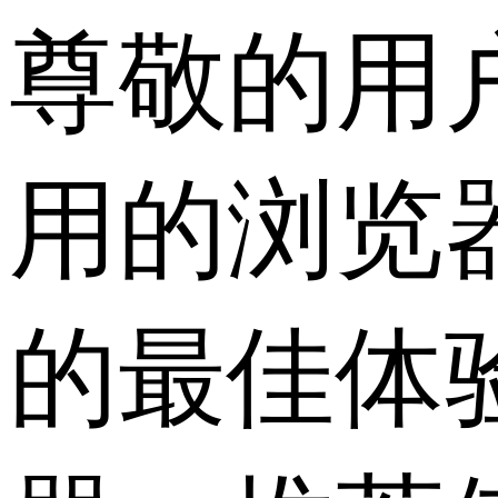
尊敬的用
用的浏览
的最佳体