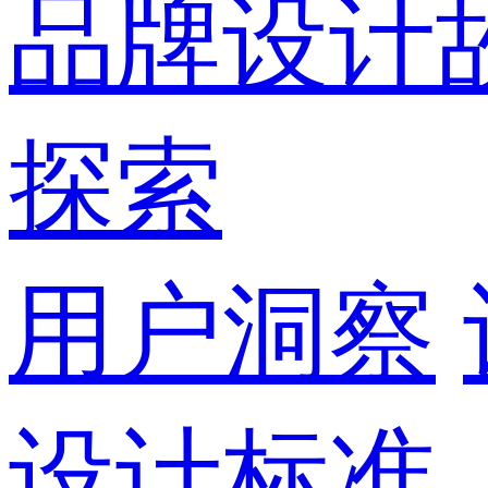
品牌设计
探索
用户洞察
设计标准