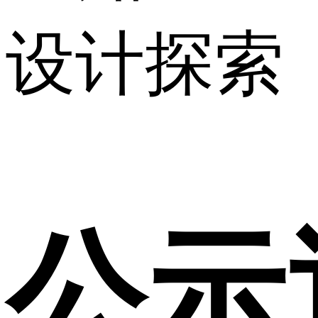
设计探索
公示