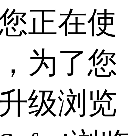
您正在使
，为了您
升级浏览