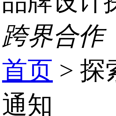
品牌设计
跨界合作
首页
>
探
通知