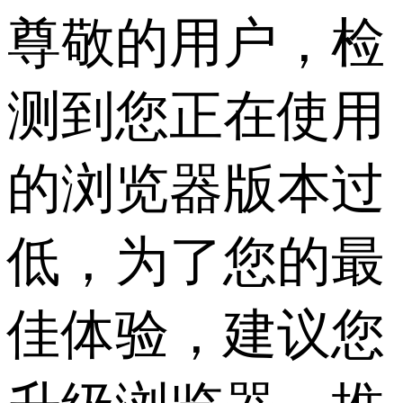
尊敬的用户，检
测到您正在使用
的浏览器版本过
低，为了您的最
佳体验，建议您