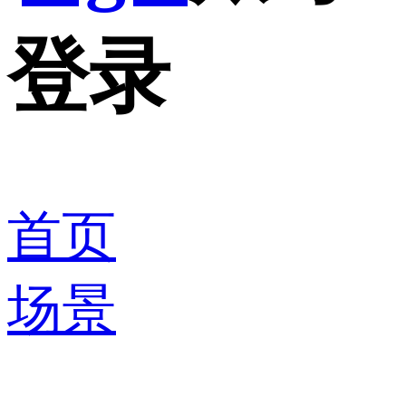
登录
首页
场景