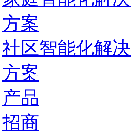
方案
社区智能化解决
方案
产品
招商