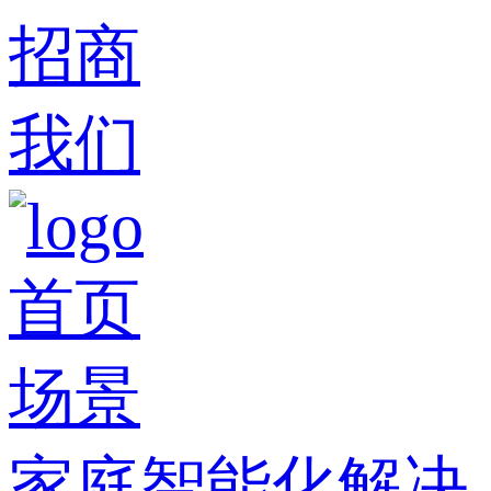
招商
我们
首页
场景
家庭智能化解决