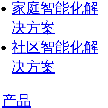
家庭智能化解
决方案
社区智能化解
决方案
产品