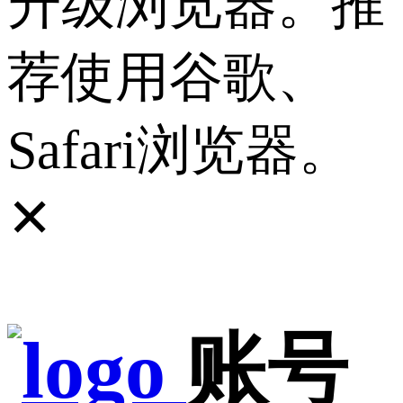
升级浏览器。推
荐使用谷歌、
Safari浏览器。
✕
账号