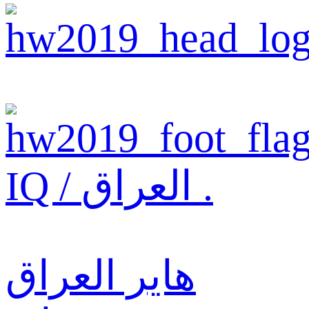
IQ / العراق .
هاير العراق