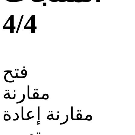
4/4
فتح
مقارنة
مقارنة
إعادة