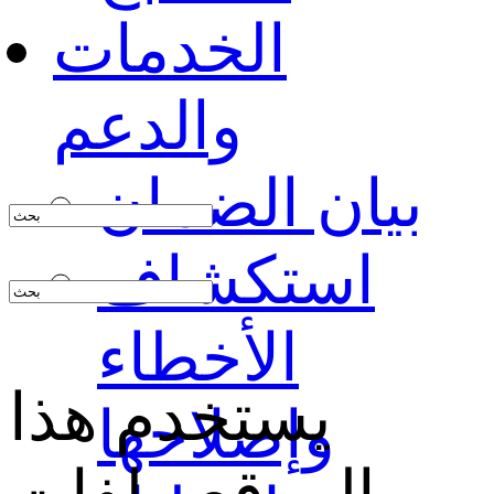
الخدمات
والدعم
بيان الضمان
استكشاف
الأخطاء
يستخدم هذا
وإصلاحها