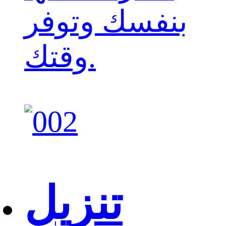
بنفسك وتوفر
وقتك.
تنزيل