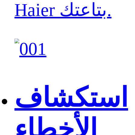
Haier بتاعتك.
استكشاف
الأخطاء