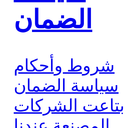
الضمان
شروط وأحكام
سياسة الضمان
بتاعت الشركات
المصنعة عندنا.