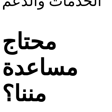
الخدمات والدعم
محتاج
مساعدة
مننا؟