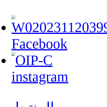
Facebook
instagram