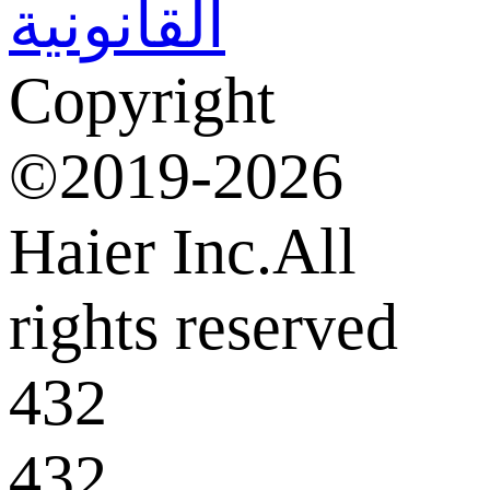
القانونية
Copyright
©2019-2026
Haier Inc.All
rights reserved
432
432