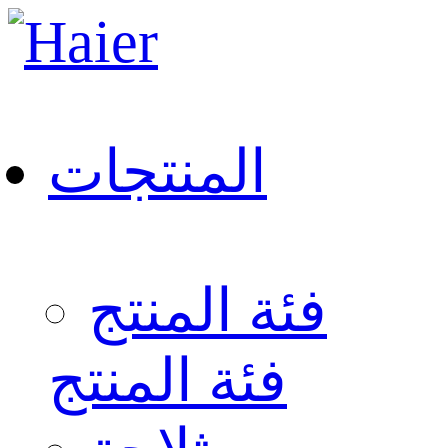
المنتجات
فئة المنتج
فئة المنتج