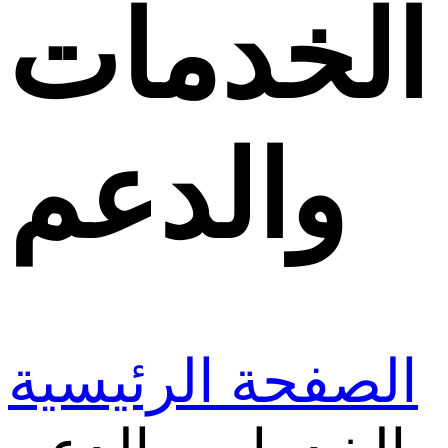
الخدمات
والدعم
الصفحة الرئيسية