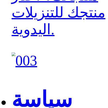
منتجك للتنزيلات
اليدوية.
سياسة