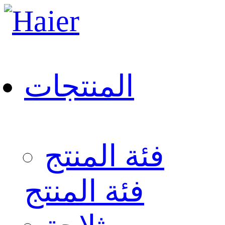
المنتجات
فئة المنتج
فئة المنتج