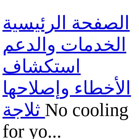
الصفحة الرئيسية
الخدمات والدعم
استكشاف
الأخطاء وإصلاحها
No cooling
ثلاجة
for yo...