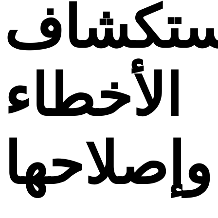
ستكشاف
الأخطاء
وإصلاحها