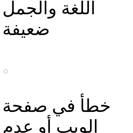
اللغة والجمل
ضعيفة
خطأ في صفحة
الويب أو عدم