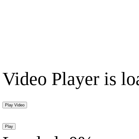
Video Player is lo
Play Video
Play