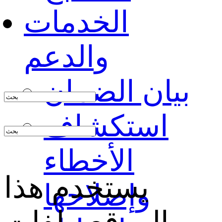
الخدمات
والدعم
بيان الضمان
استكشاف
الأخطاء
يستخدم هذا
وإصلاحها