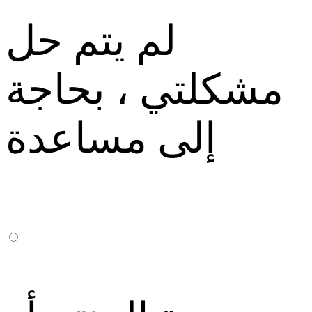
لم يتم حل
مشكلتي ، بحاجة
إلى مساعدة