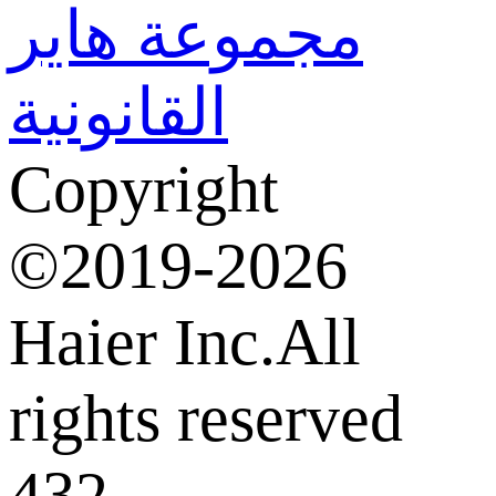
مجموعة هاير
القانونية
Copyright
©2019-2026
Haier Inc.All
rights reserved
432