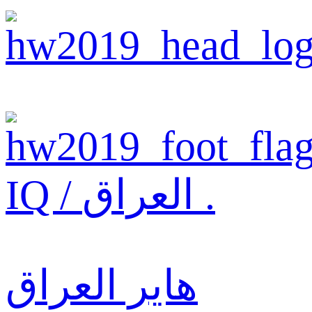
IQ / العراق .
هاير العراق