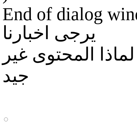
End of dialog wi
يرجى اخبارنا
لماذا المحتوى غير
جيد