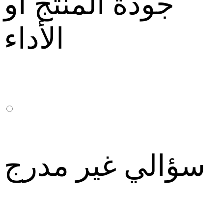
جودة المنتج أو
الأداء
سؤالي غير مدرج