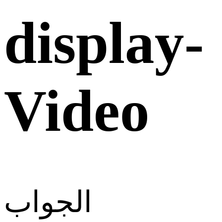
display-
Video
الجواب