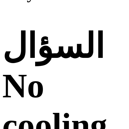
السؤال
No
cooling