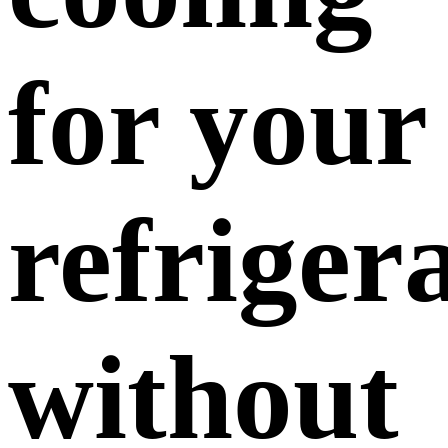
for your
refriger
without