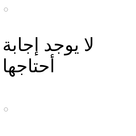
لا يوجد إجابة
أحتاجها