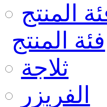
ئة المنتج
فئة المنتج
ثلاجة
الفريزر