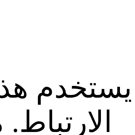
يستخدم هذا
الارتباط.