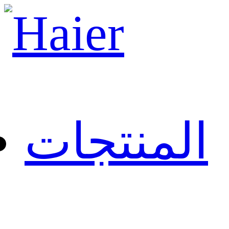
المنتجات