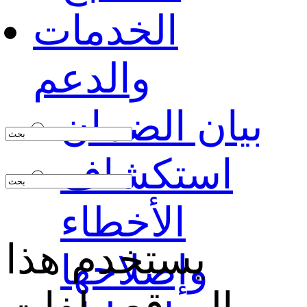
الخدمات
والدعم
بيان الضمان
استكشاف
الأخطاء
يستخدم هذا
وإصلاحها