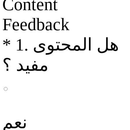
Content
Feedback
1. هل المحتوى
*
مفيد ؟
نعم