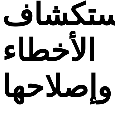
ستكشاف
الأخطاء
وإصلاحها