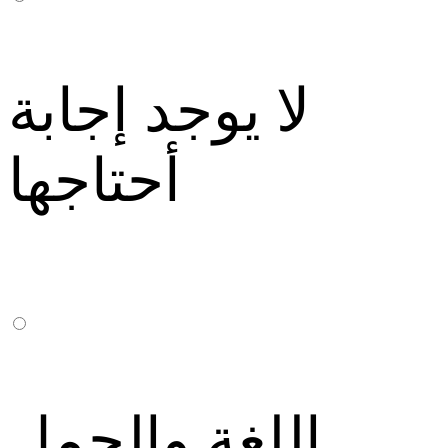
لا يوجد إجابة
أحتاجها
اللغة والجمل