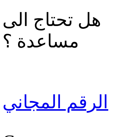
هل تحتاج الى
مساعدة ؟
الرقم المجاني