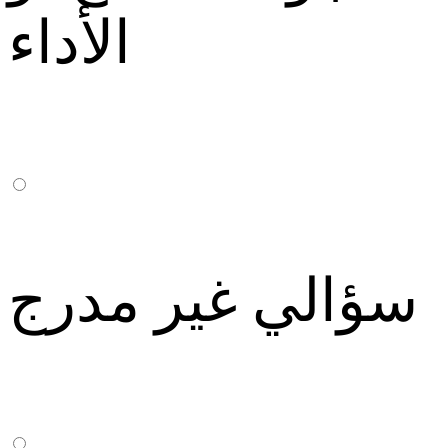
الأداء
سؤالي غير مدرج