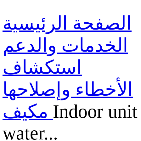
الصفحة الرئيسية
الخدمات والدعم
استكشاف
الأخطاء وإصلاحها
Indoor unit
مكيف
water...