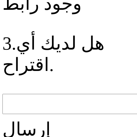
وجود رابط
3.هل لديك أي
اقتراح.
إرسال