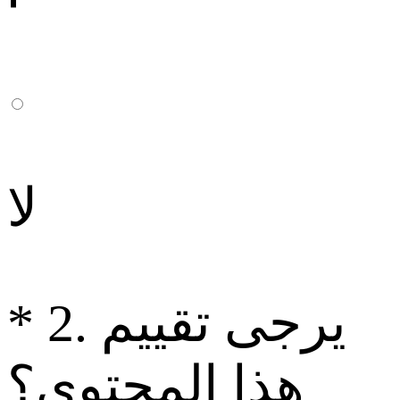
لا
2. يرجى تقييم
*
هذا المحتوى؟