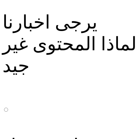
يرجى اخبارنا
لماذا المحتوى غير
جيد