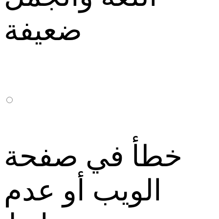
ضعيفة
خطأ في صفحة
الويب أو عدم