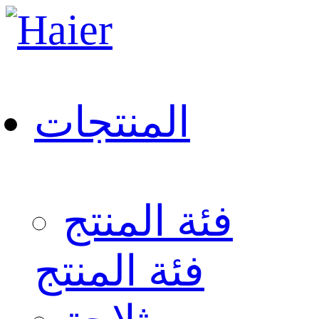
المنتجات
فئة المنتج
فئة المنتج