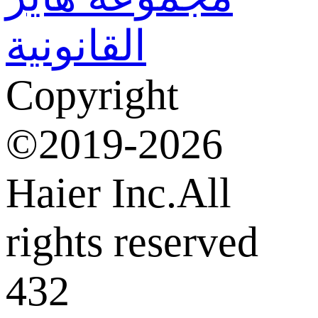
القانونية
Copyright
©2019-2026
Haier Inc.All
rights reserved
432