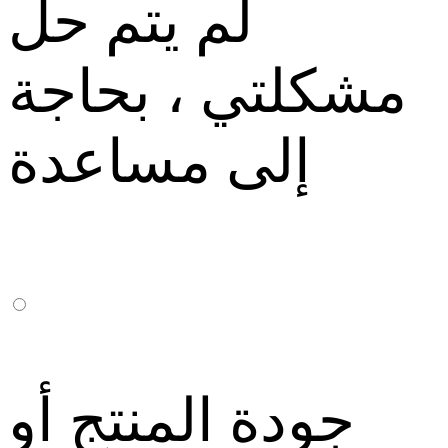
لم يتم حل
مشكلتي ، بحاجة
إلى مساعدة
جودة المنتج أو