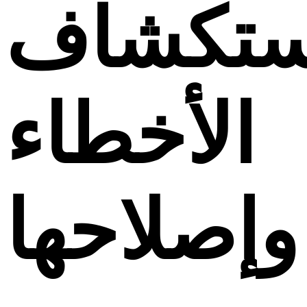
ستكشاف
الأخطاء
وإصلاحها