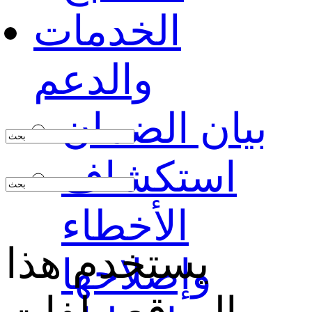
الخدمات
والدعم
بيان الضمان
استكشاف
الأخطاء
يستخدم هذا
وإصلاحها