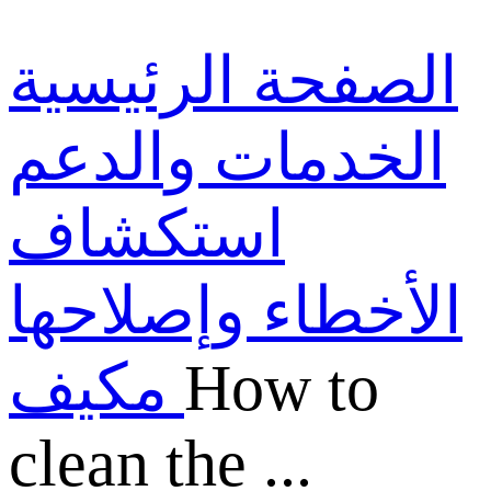
الصفحة الرئيسية
الخدمات والدعم
استكشاف
الأخطاء وإصلاحها
How to
مكيف
clean the ...