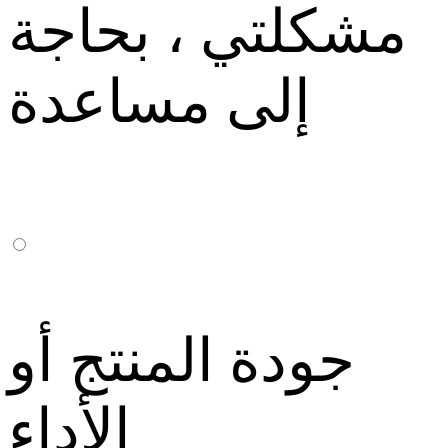
مشكلتي ، بحاجة
إلى مساعدة
جودة المنتج أو
الأداء