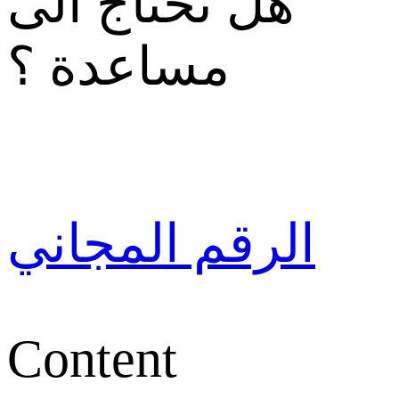
هل تحتاج الى
مساعدة ؟
الرقم المجاني
Content