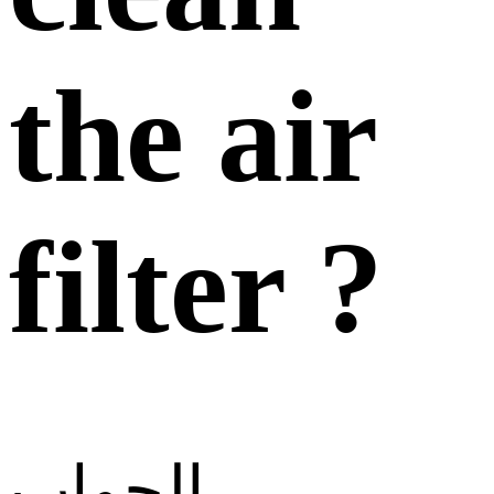
the air
filter ?
الجواب