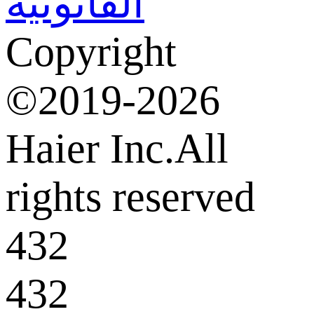
القانونية
Copyright
©2019-2026
Haier Inc.All
rights reserved
432
432