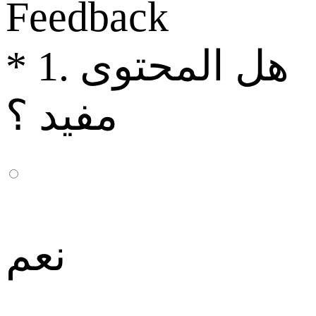
Feedback
1. هل المحتوى
*
مفيد ؟
نعم