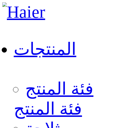
المنتجات
فئة المنتج
فئة المنتج