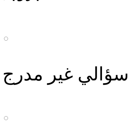
سؤالي غير مدرج