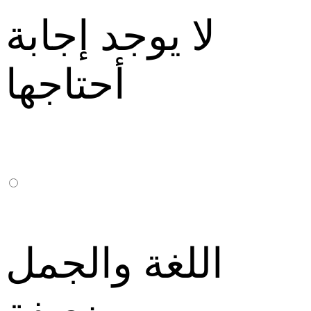
لا يوجد إجابة
أحتاجها
اللغة والجمل