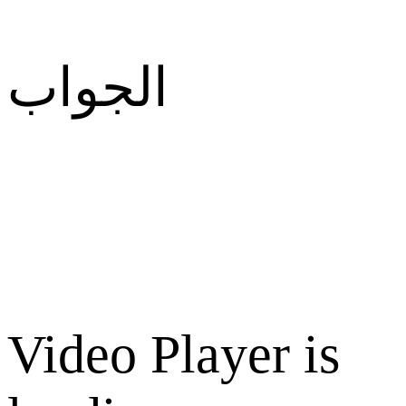
الجواب
Video Player is