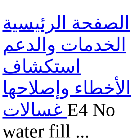
الصفحة الرئيسية
الخدمات والدعم
استكشاف
الأخطاء وإصلاحها
E4 No
غسالات
water fill ...