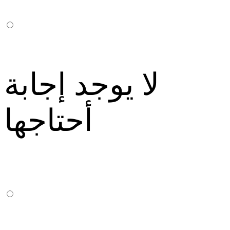
لا يوجد إجابة
أحتاجها