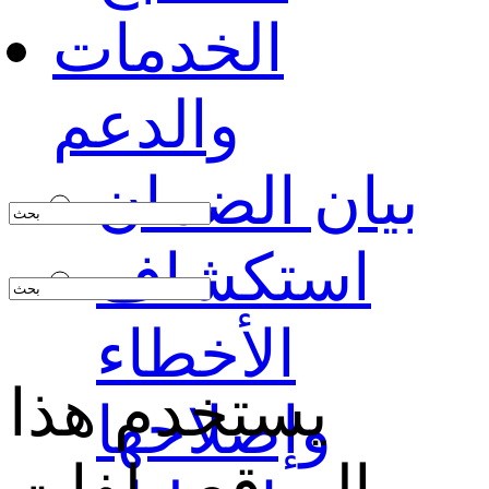
الخدمات
والدعم
بيان الضمان
استكشاف
الأخطاء
يستخدم هذا
وإصلاحها