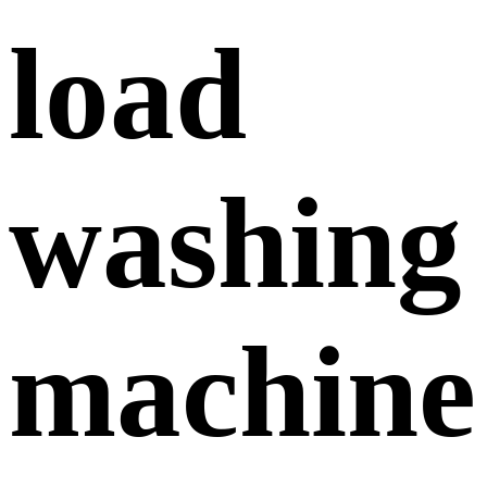
load
washing
machine