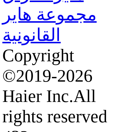
مجموعة هاير
القانونية
Copyright
©2019-2026
Haier Inc.All
rights reserved