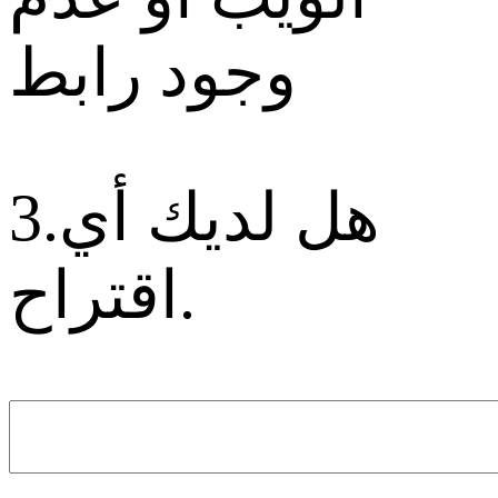
وجود رابط
3.هل لديك أي
اقتراح.