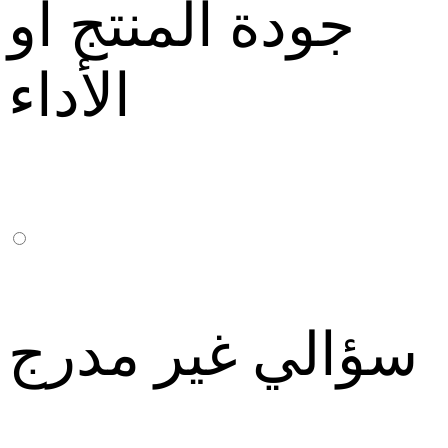
جودة المنتج أو
الأداء
سؤالي غير مدرج