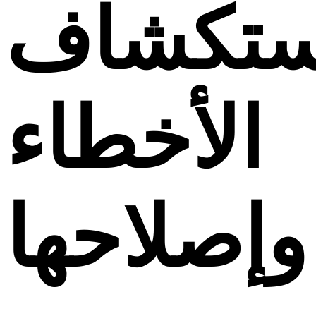
ستكشاف
الأخطاء
وإصلاحها