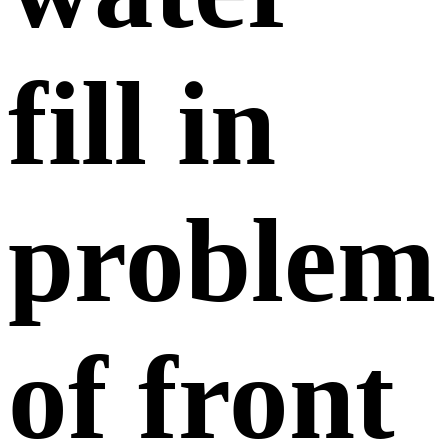
fill in
problem
of front