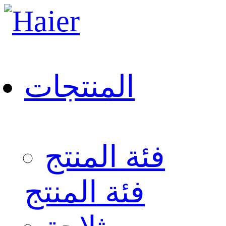
المنتجات
فئة المنتج
فئة المنتج