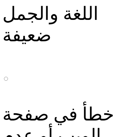
اللغة والجمل
ضعيفة
خطأ في صفحة
الويب أو عدم