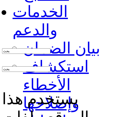
الخدمات
والدعم
بيان الضمان
استكشاف
الأخطاء
يستخدم هذا
وإصلاحها