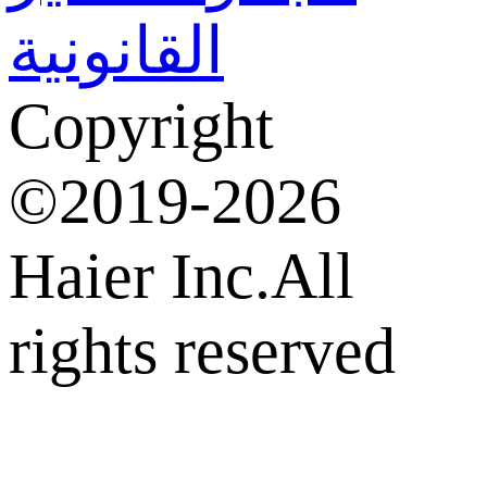
القانونية
Copyright
©2019-2026
Haier Inc.All
rights reserved