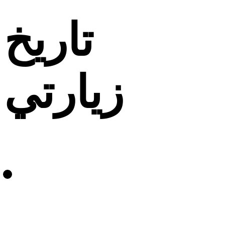
تاريخ
زيارتي