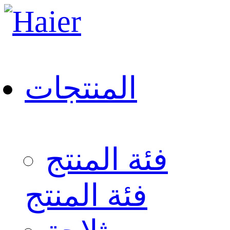
المنتجات
فئة المنتج
فئة المنتج