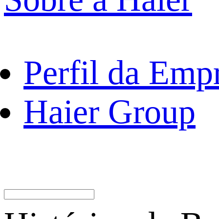
Perfil da Emp
Haier Group