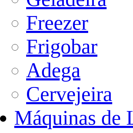
Freezer
Frigobar
Adega
Cervejeira
Máquinas de 