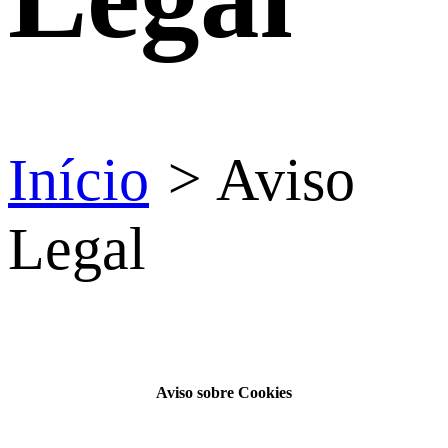
Início
>
Aviso
Legal
Aviso sobre Cookies