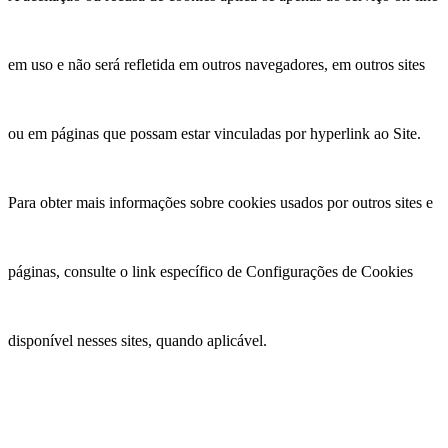
em uso e não será refletida em outros navegadores, em outros sites
ou em páginas que possam estar vinculadas por hyperlink ao Site.
Para obter mais informações sobre cookies usados por outros sites e
páginas, consulte o link específico de Configurações de Cookies
disponível nesses sites, quando aplicável.