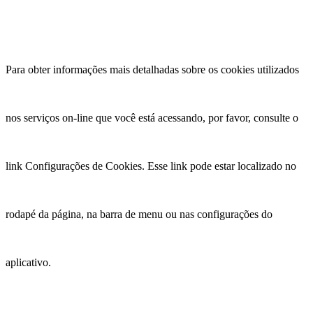
Para obter informações mais detalhadas sobre os cookies utilizados
nos serviços on-line que você está acessando, por favor, consulte o
link Configurações de Cookies. Esse link pode estar localizado no
rodapé da página, na barra de menu ou nas configurações do
aplicativo.