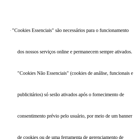
"Cookies Essenciais" são necessários para o funcionamento
·
dos nossos serviços online e permanecem sempre ativados.
"Cookies Não Essenciais" (cookies de análise, funcionais e
publicitários) só serão ativados após o fornecimento de
consentimento prévio pelo usuário, por meio de um banner
de cookies ou de uma ferramenta de gerenciamento de