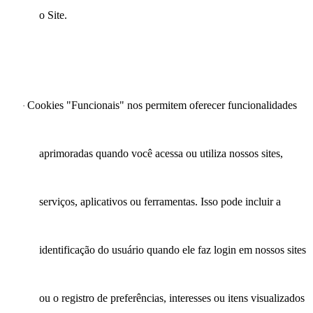
o Site.
Cookies "Funcionais" nos permitem oferecer funcionalidades
·
aprimoradas quando você acessa ou utiliza nossos sites,
serviços, aplicativos ou ferramentas. Isso pode incluir a
identificação do usuário quando ele faz login em nossos sites
ou o registro de preferências, interesses ou itens visualizados