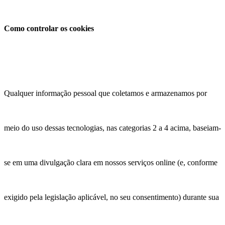
Como controlar os cookies
Qualquer informação pessoal que coletamos e armazenamos por
meio do uso dessas tecnologias, nas categorias 2 a 4 acima, baseiam-
se em uma divulgação clara em nossos serviços online (e, conforme
exigido pela legislação aplicável, no seu consentimento) durante sua