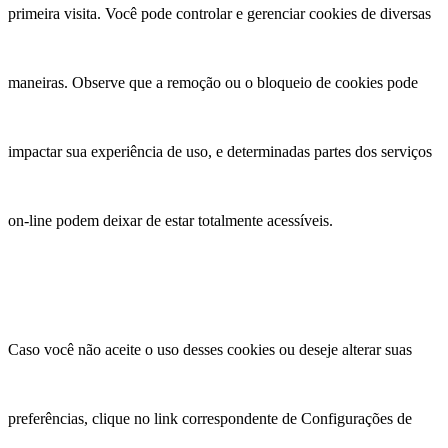
primeira visita. Você pode controlar e gerenciar cookies de diversas
maneiras. Observe que a remoção ou o bloqueio de cookies pode
impactar sua experiência de uso, e determinadas partes dos serviços
on-line podem deixar de estar totalmente acessíveis.
Caso você não aceite o uso desses cookies ou deseje alterar suas
preferências, clique no link correspondente de Configurações de