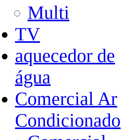
Multi
TV
aquecedor de
água
Comercial Ar
Condicionado