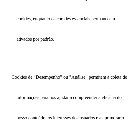
cookies, enquanto os cookies essenciais permanecem
ativados por padrão.
Cookies de "Desempenho" ou "Análise" permitem a coleta de
·
informações para nos ajudar a compreender a eficácia do
nosso conteúdo, os interesses dos usuários e a aprimorar o