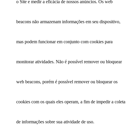
o Site e medir a eficácia de nossos anúncios. Os web
beacons não armazenam informações em seu dispositivo,
mas podem funcionar em conjunto com cookies para
monitorar atividades. Não é possível remover ou bloquear
web beacons, porém é possível remover ou bloquear os
cookies com os quais eles operam, a fim de impedir a coleta
de informações sobre sua atividade de uso.