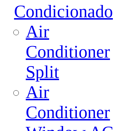
Condicionado
Air
Conditioner
Split
Air
Conditioner