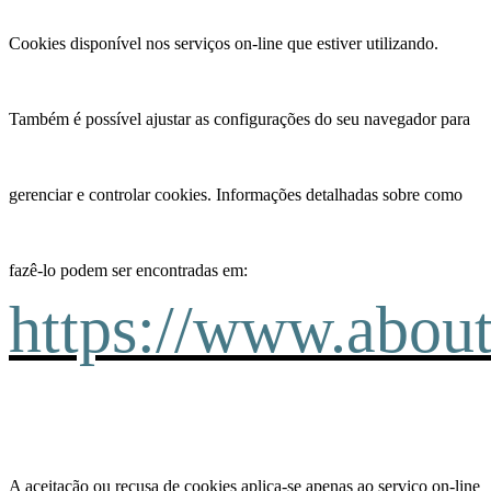
Cookies disponível nos serviços on-line que estiver utilizando.
Também é possível ajustar as configurações do seu navegador para
gerenciar e controlar cookies. Informações detalhadas sobre como
fazê-lo podem ser encontradas em:
https://www.about
A aceitação ou recusa de cookies aplica-se apenas ao serviço on-line