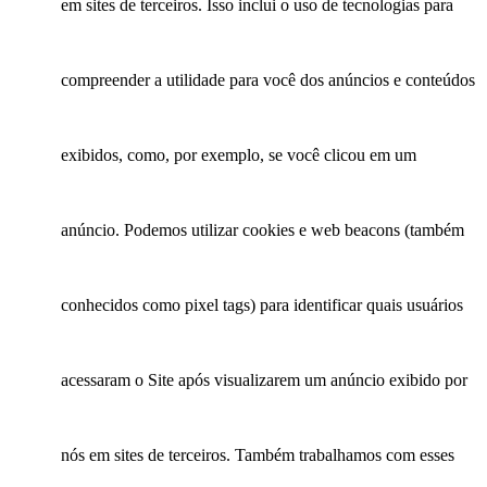
em sites de terceiros. Isso inclui o uso de tecnologias para
compreender a utilidade para você dos anúncios e conteúdos
exibidos, como, por exemplo, se você clicou em um
anúncio. Podemos utilizar cookies e web beacons (também
conhecidos como pixel tags) para identificar quais usuários
acessaram o Site após visualizarem um anúncio exibido por
nós em sites de terceiros. Também trabalhamos com esses