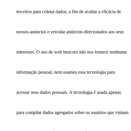
terceiros para coletar dados, a fim de avaliar a eficácia de
nossos anúncios e veicular anúncios direcionados aos seus
interesses. O uso de web beacons não nos fornece nenhuma
informação pessoal, nem usamos essa tecnologia para
acessar seus dados pessoais. A tecnologia é usada apenas
para compilar dados agregados sobre os usuários que visitam