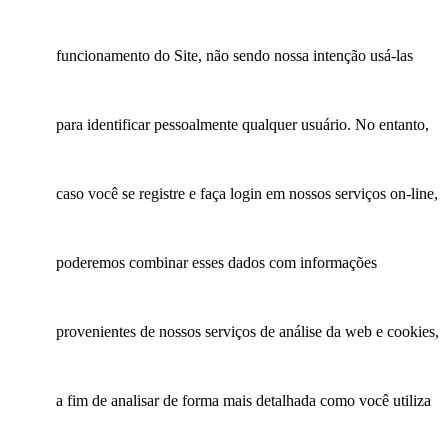
funcionamento do Site, não sendo nossa intenção usá-las
para identificar pessoalmente qualquer usuário. No entanto,
caso você se registre e faça login em nossos serviços on-line,
poderemos combinar esses dados com informações
provenientes de nossos serviços de análise da web e cookies,
a fim de analisar de forma mais detalhada como você utiliza