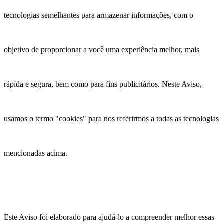
tecnologias semelhantes para armazenar informações, com o
objetivo de proporcionar a você uma experiência melhor, mais
rápida e segura, bem como para fins publicitários. Neste Aviso,
usamos o termo "cookies" para nos referirmos a todas as tecnologias
mencionadas acima.
Este Aviso foi elaborado para ajudá-lo a compreender melhor essas