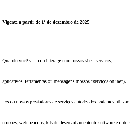
Vigente a partir de 1º de dezembro de 2025
Quando você visita ou interage com nossos sites, serviços,
aplicativos, ferramentas ou mensagens (nossos "serviços online"),
nós ou nossos prestadores de serviços autorizados podemos utilizar
cookies, web beacons, kits de desenvolvimento de software e outras