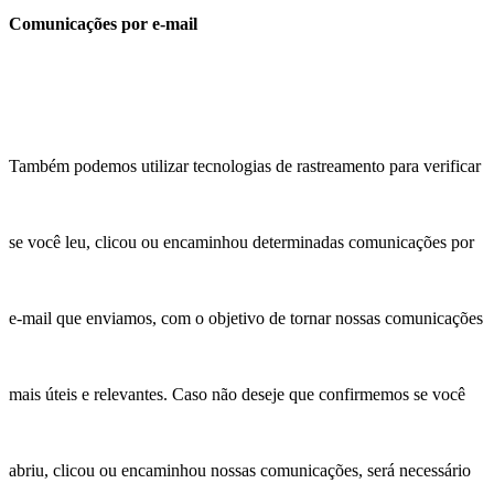
Comunicações por e-mail
Também podemos utilizar tecnologias de rastreamento para verificar
se você leu, clicou ou encaminhou determinadas comunicações por
e-mail que enviamos, com o objetivo de tornar nossas comunicações
mais úteis e relevantes. Caso não deseje que confirmemos se você
abriu, clicou ou encaminhou nossas comunicações, será necessário