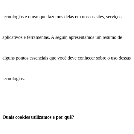
tecnologias e o uso que fazemos delas em nossos sites, serviços,
aplicativos e ferramentas. A seguir, apresentamos um resumo de
alguns pontos essenciais que você deve conhecer sobre o uso dessas
tecnologias.
Quais cookies utilizamos e por quê?