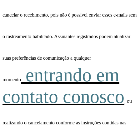
cancelar o recebimento, pois não é possível enviar esses e-mails sem
o rastreamento habilitado. Assinantes registrados podem atualizar
suas preferências de comunicação a qualquer
entrando em
momento
contato conosco
, ou
realizando o cancelamento conforme as instruções contidas nas