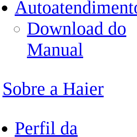
Autoatendiment
Download do
Manual
Sobre a Haier
Perfil da