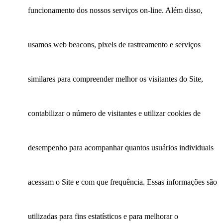
funcionamento dos nossos serviços on-line. Além disso,
usamos web beacons, pixels de rastreamento e serviços
similares para compreender melhor os visitantes do Site,
contabilizar o número de visitantes e utilizar cookies de
desempenho para acompanhar quantos usuários individuais
acessam o Site e com que frequência. Essas informações são
utilizadas para fins estatísticos e para melhorar o