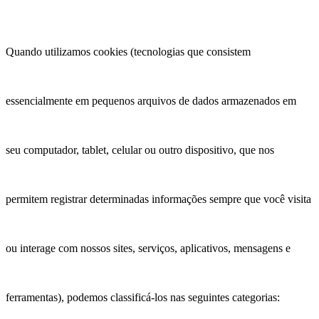
Quando utilizamos cookies (tecnologias que consistem
essencialmente em pequenos arquivos de dados armazenados em
seu computador, tablet, celular ou outro dispositivo, que nos
permitem registrar determinadas informações sempre que você visita
ou interage com nossos sites, serviços, aplicativos, mensagens e
ferramentas), podemos classificá-los nas seguintes categorias: