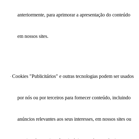
anteriormente, para aprimorar a apresentação do conteúdo
em nossos sites.
Cookies "Publicitários" e outras tecnologias podem ser usados
·
por nós ou por terceiros para fornecer conteúdo, incluindo
anúncios relevantes aos seus interesses, em nossos sites ou