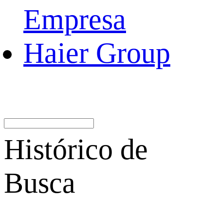
Empresa
Haier Group
Histórico de
Busca