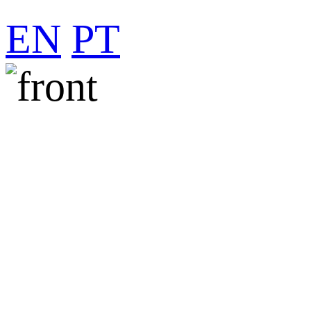
EN
PT