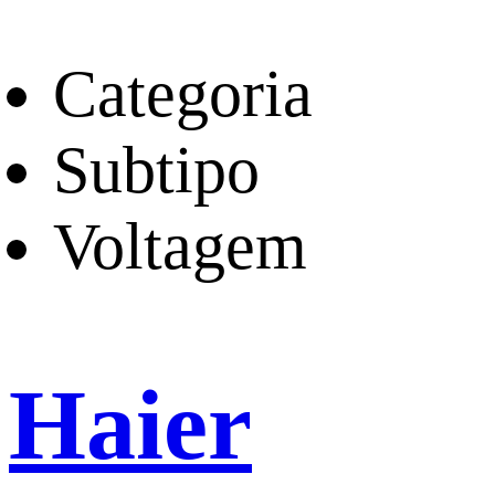
Categoria
Subtipo
Voltagem
Haier