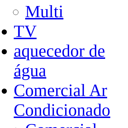
Multi
TV
aquecedor de
água
Comercial Ar
Condicionado