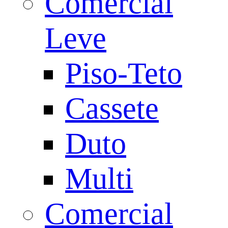
Comercial
Leve
Piso-Teto
Cassete
Duto
Multi
Comercial