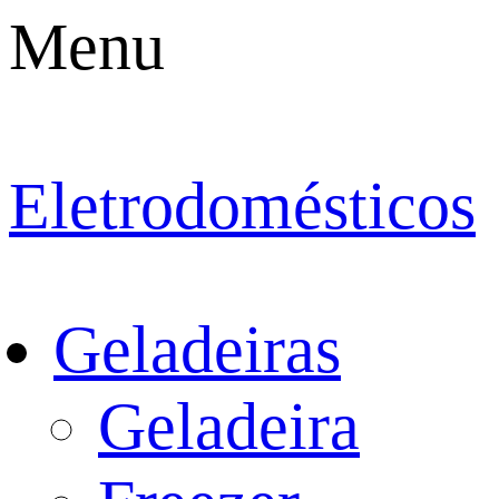
Menu
Eletrodomésticos
Geladeiras
Geladeira