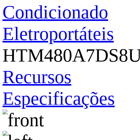
Condicionado
Eletroportáteis
HTM480A7DS8
Recursos
Especificações