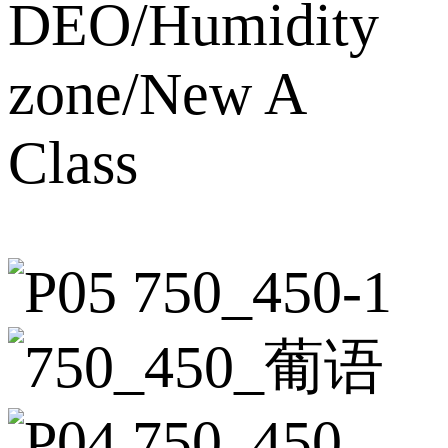
DEO/Humidity
zone/New A
Class