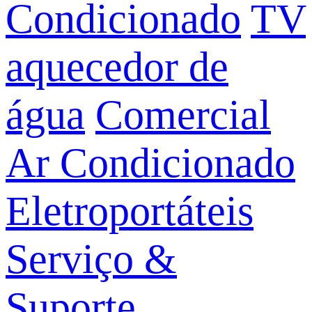
Condicionado
TV
aquecedor de
água
Comercial
Ar Condicionado
Eletroportáteis
Serviço &
Suporte