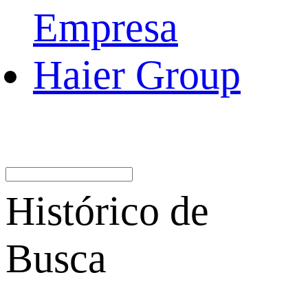
Empresa
Haier Group
Histórico de
Busca