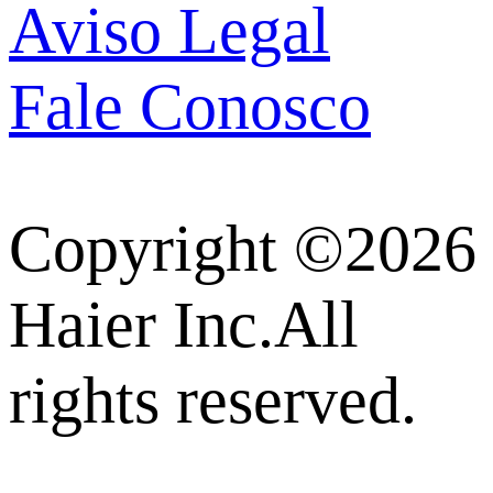
Aviso Legal
Fale Conosco
Copyright ©2026
Haier Inc.All
rights reserved.