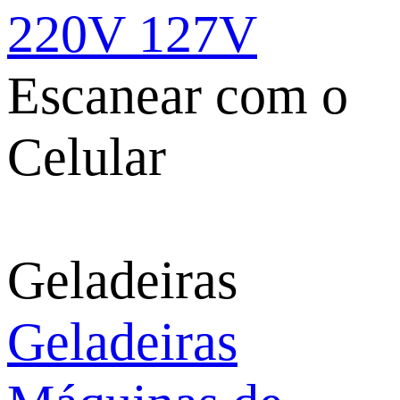
220V
127V
Escanear com o
Celular
Geladeiras
Geladeiras