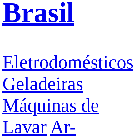
Brasil
Eletrodomésticos
Geladeiras
Máquinas de
Lavar
Ar-