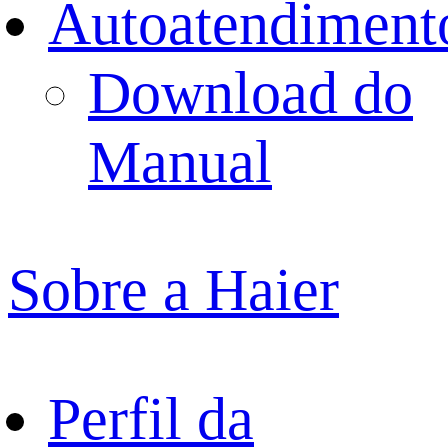
Autoatendiment
Download do
Manual
Sobre a Haier
Perfil da