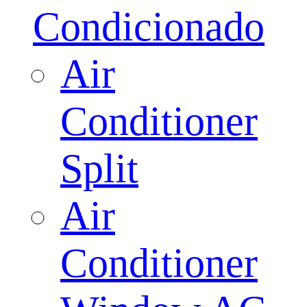
Condicionado
Air
Conditioner
Split
Air
Conditioner