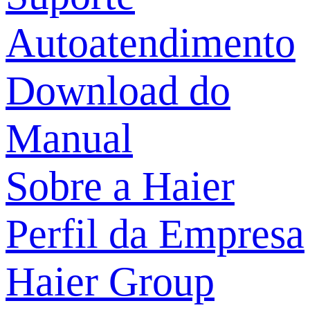
Autoatendimento
Download do
Manual
Sobre a Haier
Perfil da Empresa
Haier Group