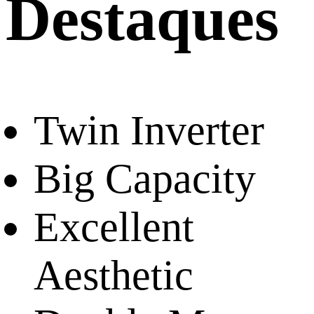
Destaques
Twin Inverter
Big Capacity
Excellent
Aesthetic