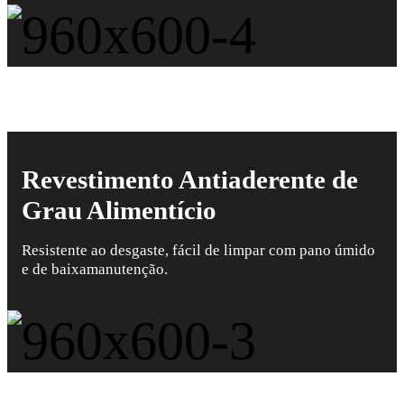
Revestimento Antiaderente de
Grau Alimentício
Resistente ao desgaste, fácil de limpar com pano úmido
e de baixamanutenção.