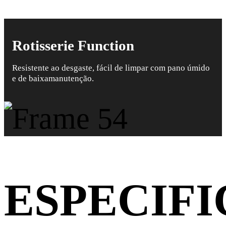
Rotisserie Function
Resistente ao desgaste, fácil de limpar com pano úmido
e de baixamanutenção.
ESPECIF