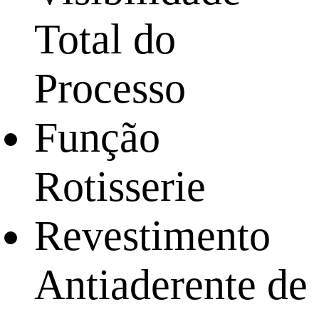
Total do
Processo
Função
Rotisserie
Revestimento
Antiaderente de