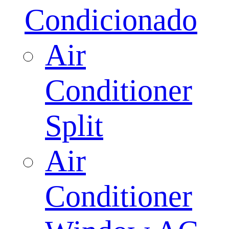
Condicionado
Air
Conditioner
Split
Air
Conditioner