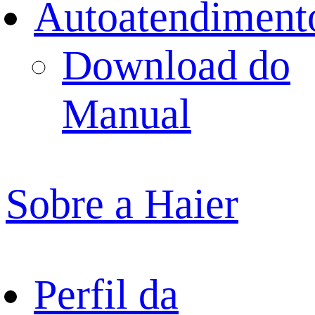
Autoatendiment
Download do
Manual
Sobre a Haier
Perfil da