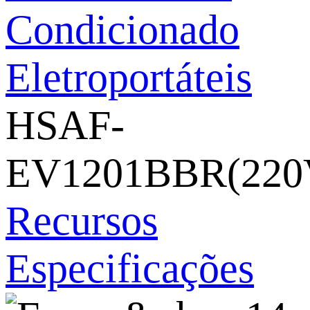
Condicionado
Eletroportáteis
HSAF-
EV1201BBR(220
Recursos
Especificações