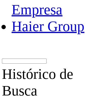
Empresa
Haier Group
Histórico de
Busca