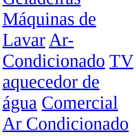
Máquinas de
Lavar
Ar-
Condicionado
TV
aquecedor de
água
Comercial
Ar Condicionado