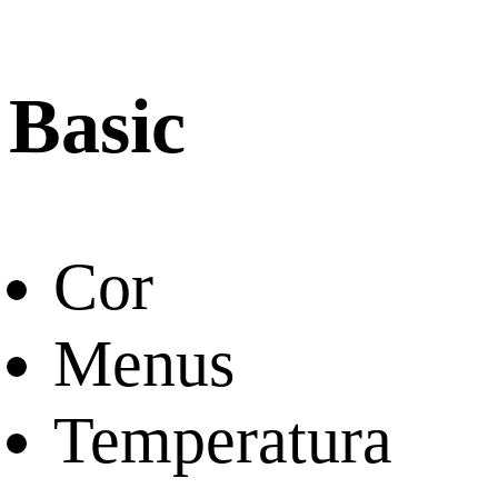
Basic
Cor
Menus
Temperatura