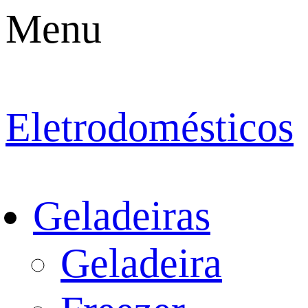
Menu
Eletrodomésticos
Geladeiras
Geladeira