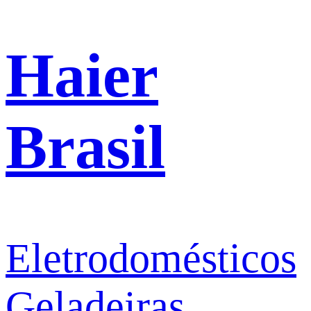
Haier
Brasil
Eletrodomésticos
Geladeiras