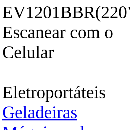
EV1201BBR(220
Escanear com o
Celular
Eletroportáteis
Geladeiras