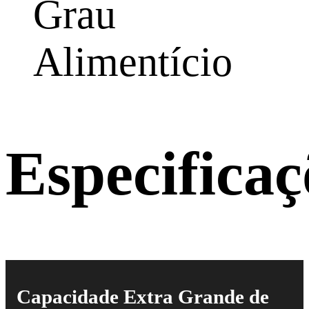
Grau
Alimentício
Especificaç
Capacidade Extra Grande de