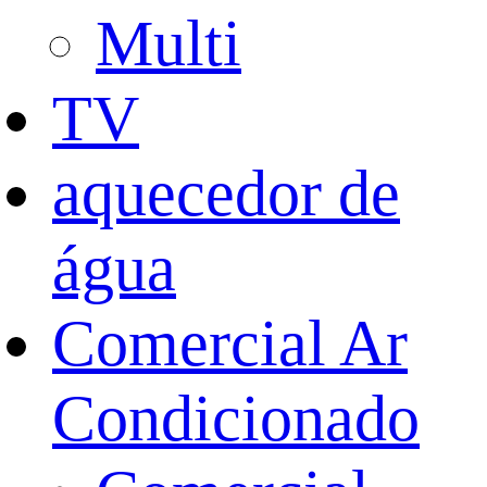
Multi
TV
aquecedor de
água
Comercial Ar
Condicionado