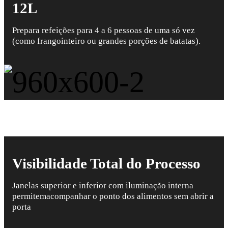
12L
Prepara refeições para 4 a 6 pessoas de uma só vez
(como frangointeiro ou grandes porções de batatas).
Visibilidade Total do Processo
Janelas superior e inferior com iluminação interna
permitemacompanhar o ponto dos alimentos sem abrir a
porta