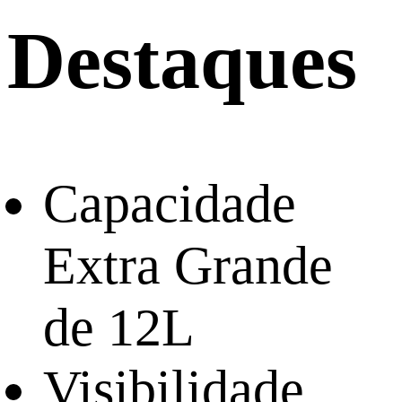
Destaques
Capacidade
Extra Grande
de 12L
Visibilidade