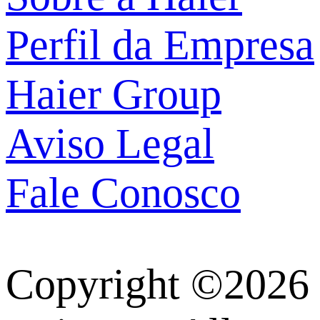
Perfil da Empresa
Haier Group
Aviso Legal
Fale Conosco
Copyright ©2026