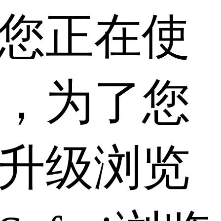
您正在使
，为了您
升级浏览