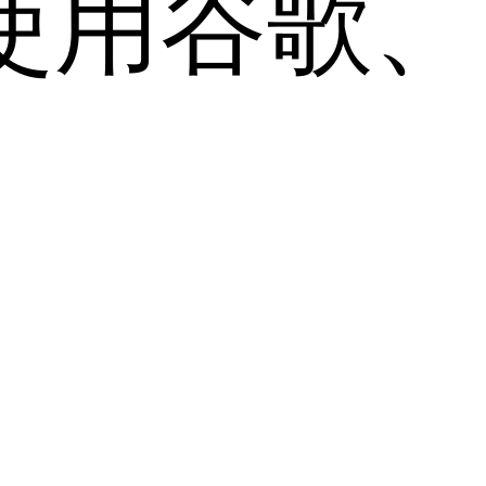
用谷歌、Sa