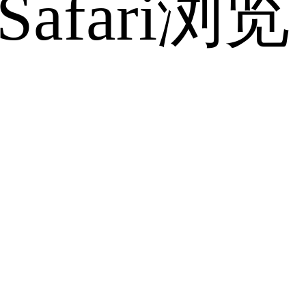
fari浏览