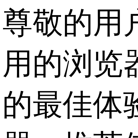
尊敬的用
用的浏览
的最佳体