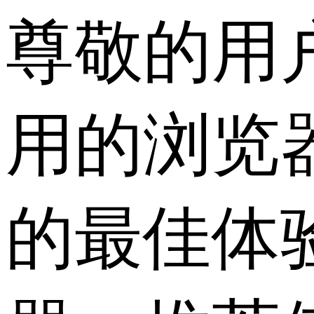
尊敬的用
用的浏览
的最佳体