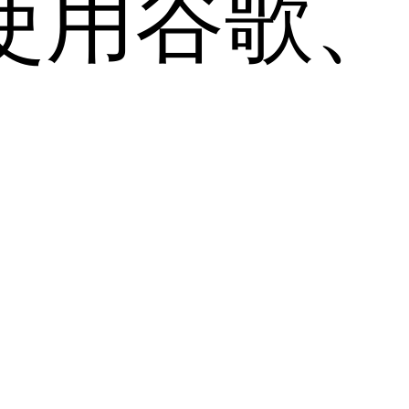
用谷歌、Sa