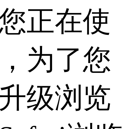
您正在使
，为了您
升级浏览