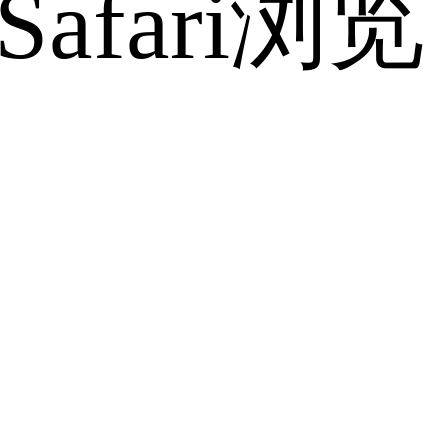
fari浏览