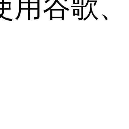
用谷歌、Sa