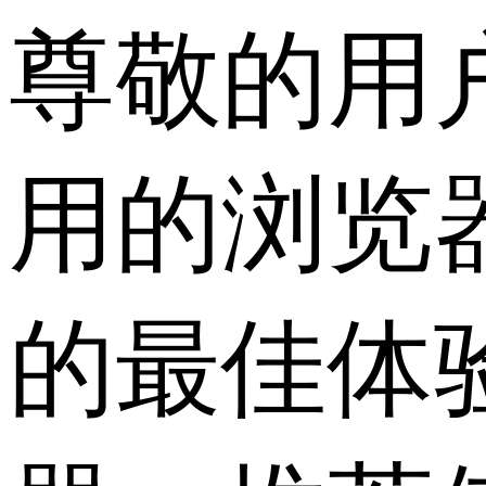
尊敬的用
用的浏览
的最佳体