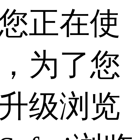
您正在使
，为了您
升级浏览