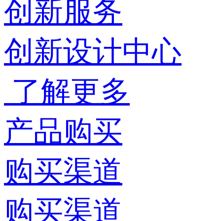
创新服务
创新设计中心
了解更多
产品购买
购买渠道
购买渠道