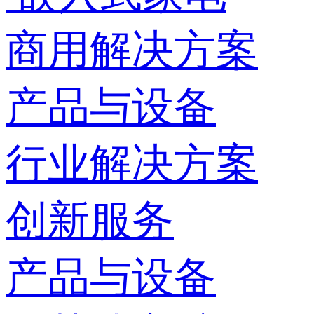
商用解决方案
产品与设备
行业解决方案
创新服务
产品与设备