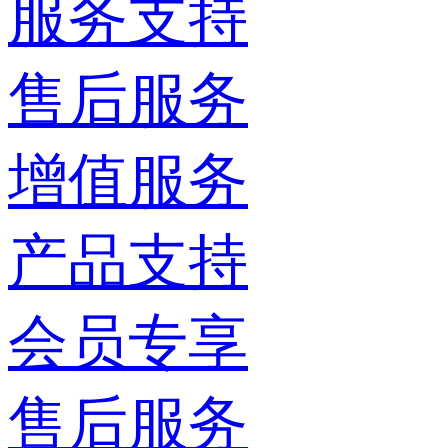
服务支持
售后服务
增值服务
产品支持
会员专享
售后服务