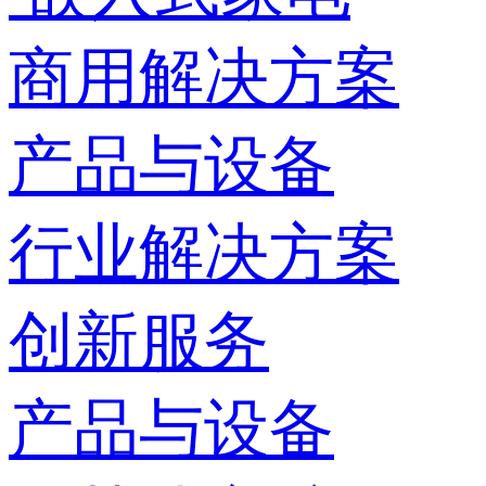
商用解决方案
产品与设备
行业解决方案
创新服务
产品与设备