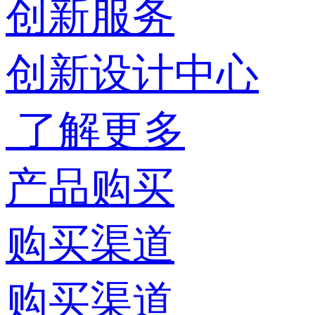
创新服务
创新设计中心
了解更多
产品购买
购买渠道
购买渠道