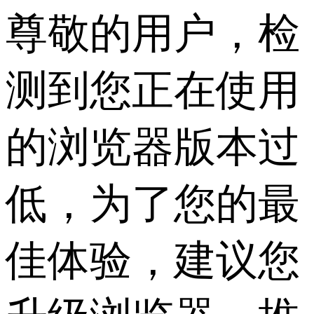
尊敬的用户，检
测到您正在使用
的浏览器版本过
低，为了您的最
佳体验，建议您