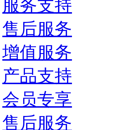
服务支持
售后服务
增值服务
产品支持
会员专享
售后服务