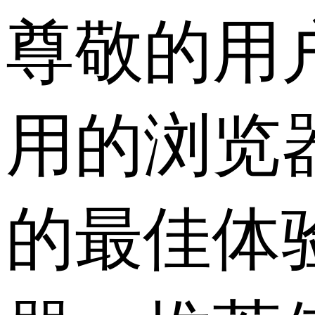
尊敬的用
用的浏览
的最佳体