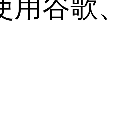
用谷歌、Sa