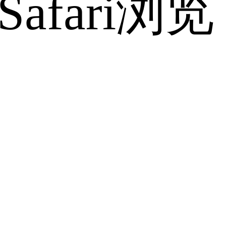
fari浏览