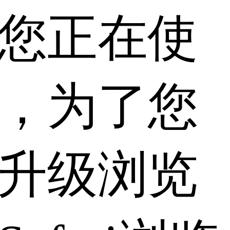
您正在使
，为了您
升级浏览