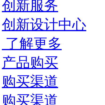
创新服务
创新设计中心
了解更多
产品购买
购买渠道
购买渠道