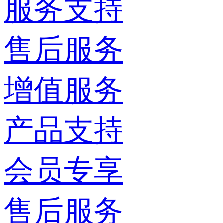
服务支持
售后服务
增值服务
产品支持
会员专享
售后服务