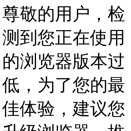
尊敬的用户，检
测到您正在使用
的浏览器版本过
低，为了您的最
佳体验，建议您