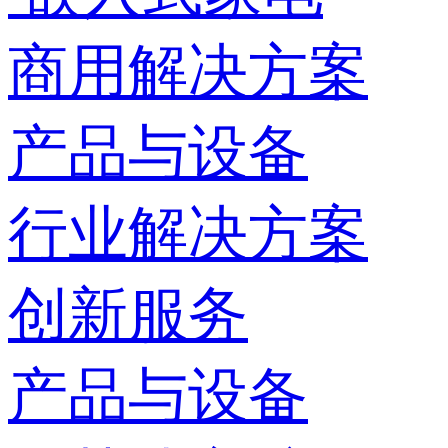
商用解决方案
产品与设备
行业解决方案
创新服务
产品与设备