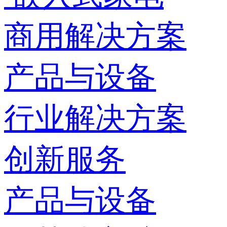
商用解决方案
产品与设备
行业解决方案
创新服务
产品与设备