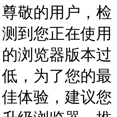
尊敬的用户，检
测到您正在使用
的浏览器版本过
低，为了您的最
佳体验，建议您