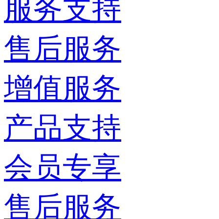
服务支持
售后服务
增值服务
产品支持
会员专享
售后服务