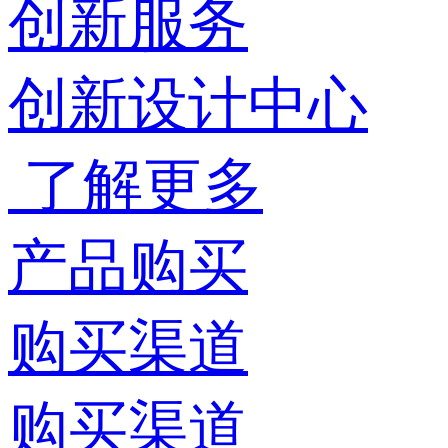
创新服务
创新设计中心
了解更多
产品购买
购买渠道
购买渠道