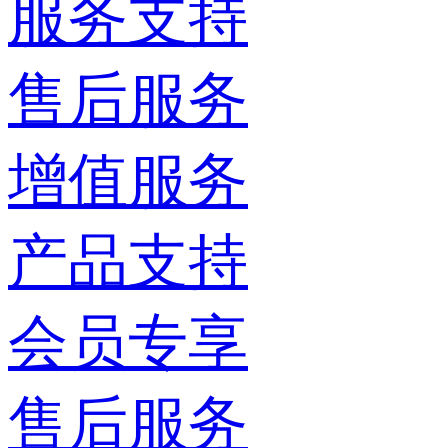
服务支持
售后服务
增值服务
产品支持
会员专享
售后服务