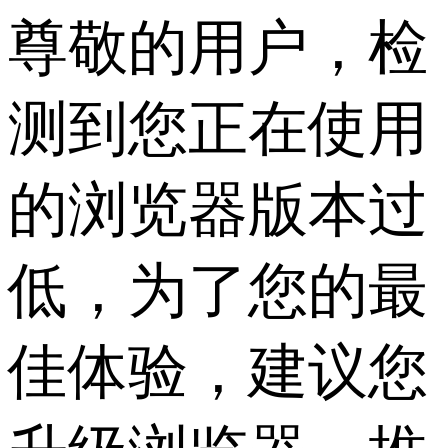
尊敬的用户，检
测到您正在使用
的浏览器版本过
低，为了您的最
佳体验，建议您