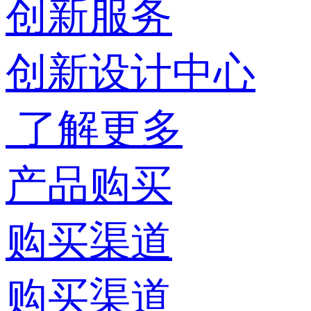
创新服务
创新设计中心
了解更多
产品购买
购买渠道
购买渠道