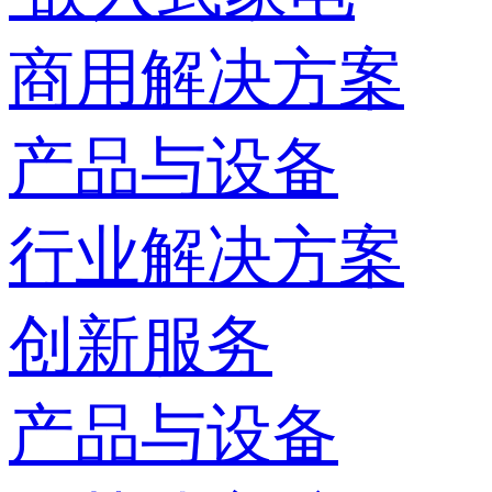
商用解决方案
产品与设备
行业解决方案
创新服务
产品与设备