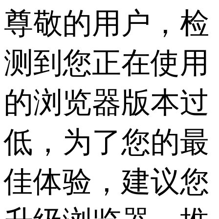
尊敬的用户，检
测到您正在使用
的浏览器版本过
低，为了您的最
佳体验，建议您