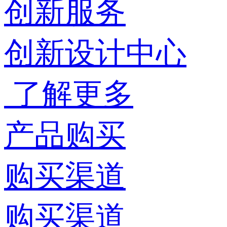
创新服务
创新设计中心
了解更多
产品购买
购买渠道
购买渠道