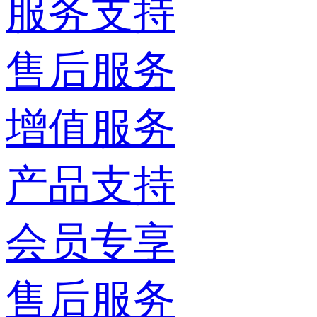
服务支持
售后服务
增值服务
产品支持
会员专享
售后服务