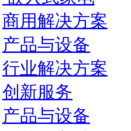
商用解决方案
产品与设备
行业解决方案
创新服务
产品与设备