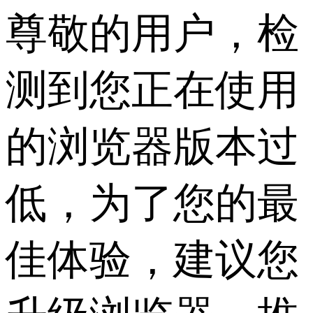
尊敬的用户，检
测到您正在使用
的浏览器版本过
低，为了您的最
佳体验，建议您