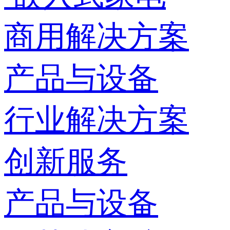
商用解决方案
产品与设备
行业解决方案
创新服务
产品与设备