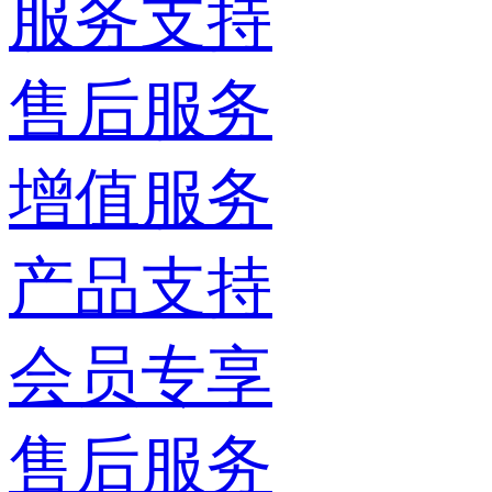
服务支持
售后服务
增值服务
产品支持
会员专享
售后服务