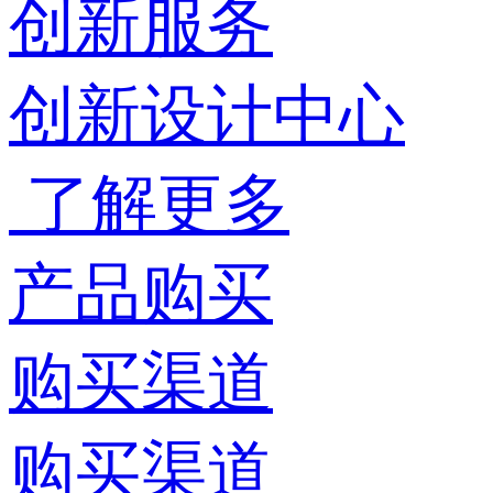
创新服务
创新设计中心
了解更多
产品购买
购买渠道
购买渠道