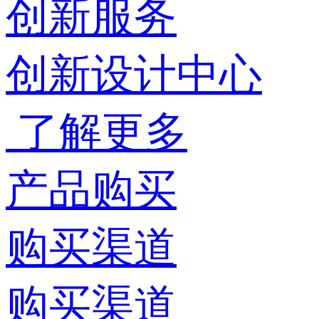
创新服务
创新设计中心
了解更多
产品购买
购买渠道
购买渠道