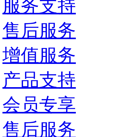
服务支持
售后服务
增值服务
产品支持
会员专享
售后服务