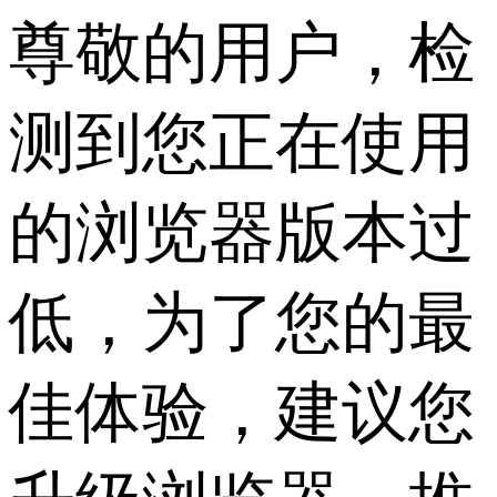
尊敬的用户，检
测到您正在使用
的浏览器版本过
低，为了您的最
佳体验，建议您