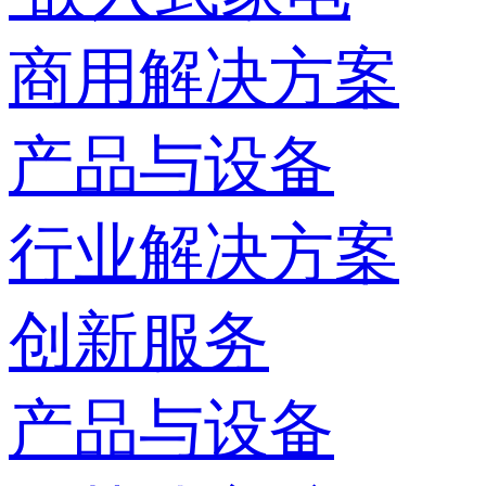
商用解决方案
产品与设备
行业解决方案
创新服务
产品与设备