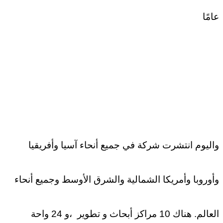
عامًا
واليوم انتشرت شركة في جميع أنحاء آسيا وأفريقيا
وأوروبا وأمريكا الشمالية والشرق الأوسط وجميع أنحاء
العالم. هناك 10 مراكز أبحاث و تطوير ،و 24 واحة