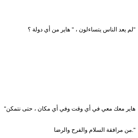
لم يعد الناس يتساءلون ، " هاير من أي دولة ؟"
"هاير معك معي في أي وقت وفي أي مكان ، حتى نتمكن
من مرافقة السلام والفرح والرضا."