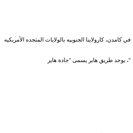
في كامدن، كارولاينا الجنوبيه بالولايات المتجده الأمريكيه
، يوجد طريق هاير يسمى "جادة هاير"