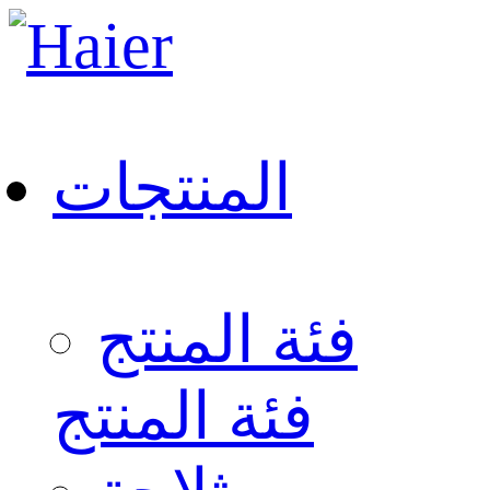
المنتجات
فئة المنتج
فئة المنتج