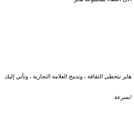
هاير تتخطى الثقافة ، وتدمج العلامة التجارية ، وتأتي إليك
بسرعة!