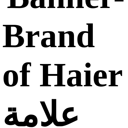
علامة