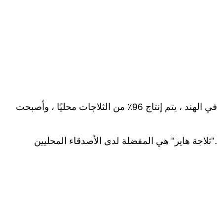
في الهند ، يتم إنتاج 96٪ من الثلاجات محليًا ، وأصبحت
"ثلاجة هاير" هي المفضلة لدى الأصدقاء المحليين.