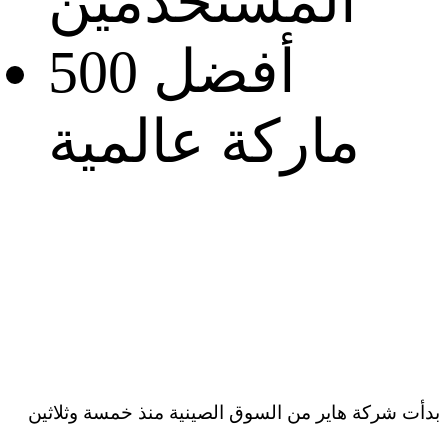
المستخدمين
أفضل 500
ماركة عالمية
بدأت شركة هاير من السوق الصينية منذ خمسة وثلاثين