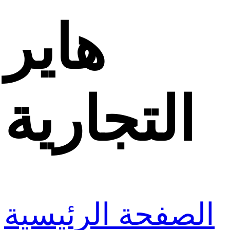
هاير
التجارية
الصفحة الرئيسية