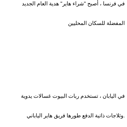
في فرنسا ، أصبح "شراء هاير" هدية العام الجديد
المفضلة للسكان المحليين
في اليابان ، تستخدم ربات البيوت غسالات يدوية
وثلاجات ذاتية الدفع طورها فريق هاير الياباني.