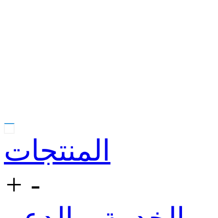
المنتجات
+
-