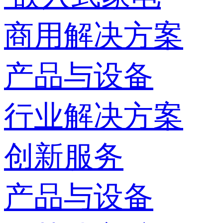
商用解决方案
产品与设备
行业解决方案
创新服务
产品与设备