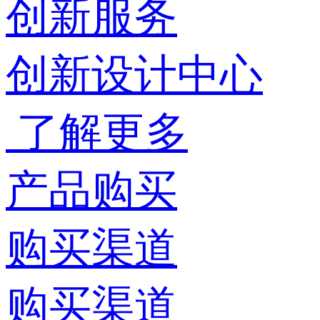
创新服务
创新设计中心
了解更多
产品购买
购买渠道
购买渠道