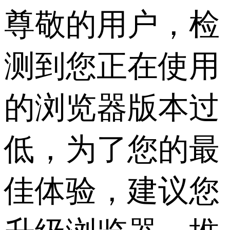
尊敬的用户，检
测到您正在使用
的浏览器版本过
低，为了您的最
佳体验，建议您