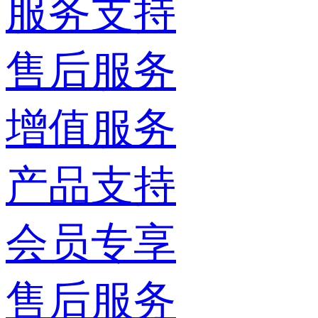
服务支持
售后服务
增值服务
产品支持
会员专享
售后服务