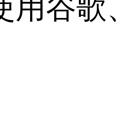
用谷歌、Sa