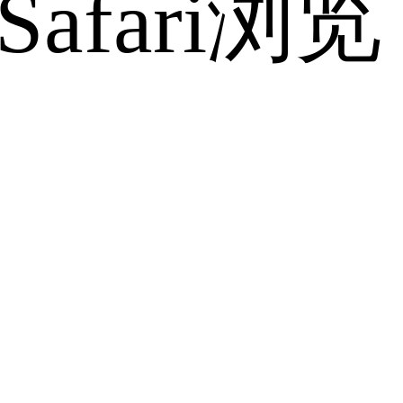
fari浏览