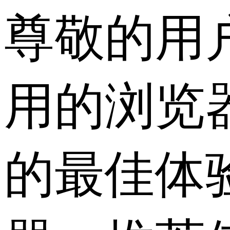
尊敬的用
用的浏览
的最佳体