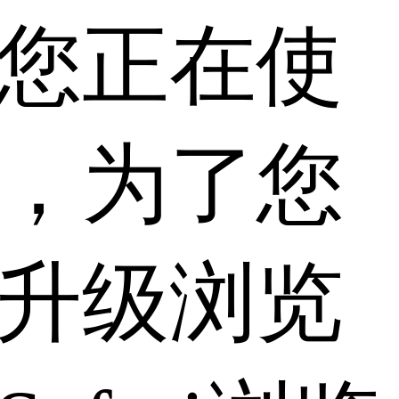
您正在使
，为了您
升级浏览