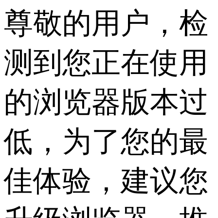
尊敬的用户，检
测到您正在使用
的浏览器版本过
低，为了您的最
佳体验，建议您