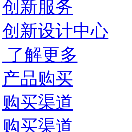
创新服务
创新设计中心
了解更多
产品购买
购买渠道
购买渠道