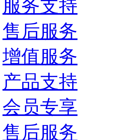
服务支持
售后服务
增值服务
产品支持
会员专享
售后服务