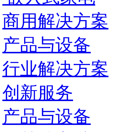
商用解决方案
产品与设备
行业解决方案
创新服务
产品与设备