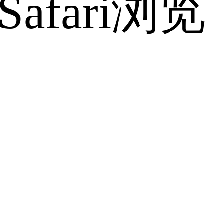
fari浏览