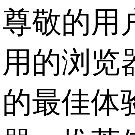
尊敬的用
用的浏览
的最佳体