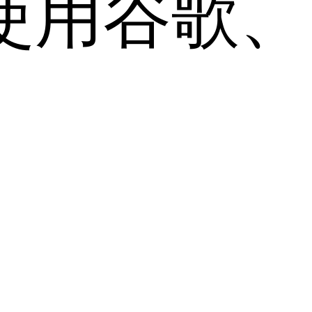
用谷歌、Sa