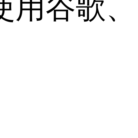
用谷歌、Sa