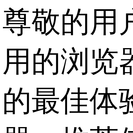
尊敬的用
用的浏览
的最佳体