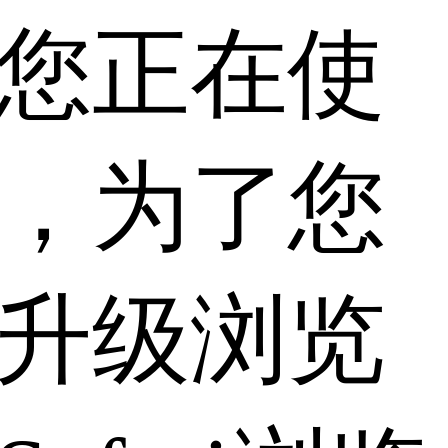
您正在使
，为了您
升级浏览