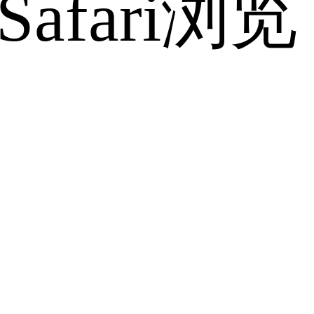
fari浏览