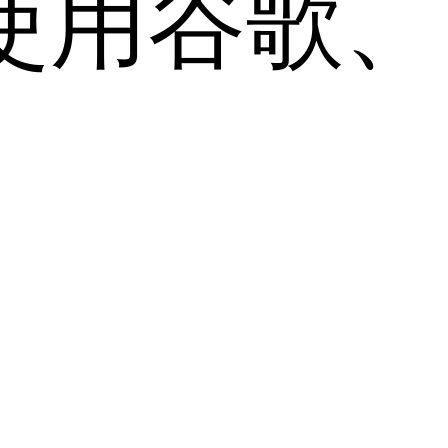
用谷歌、Sa