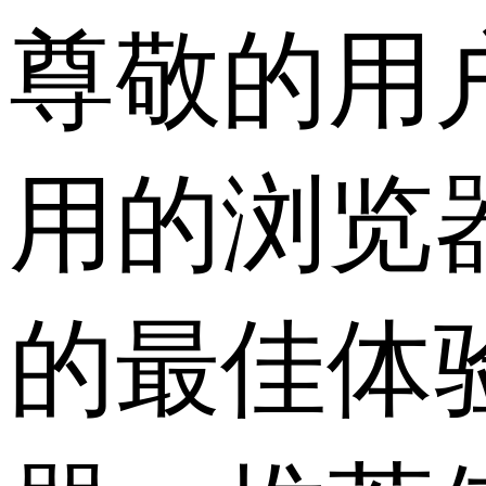
尊敬的用
用的浏览
的最佳体