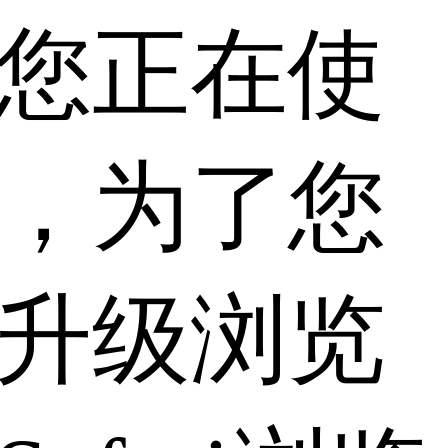
您正在使
，为了您
升级浏览