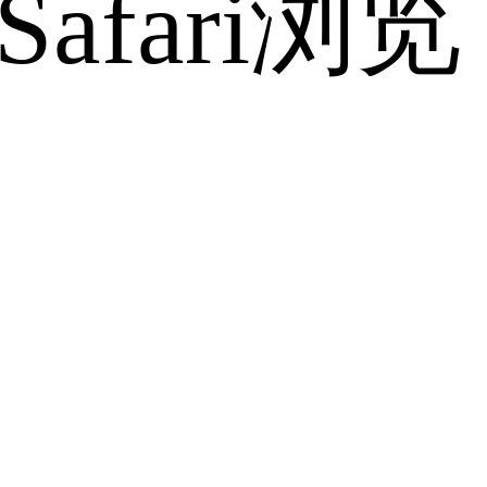
fari浏览