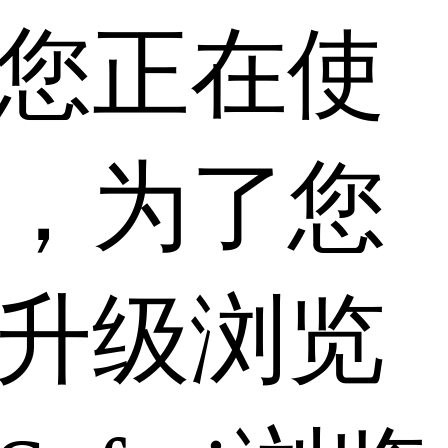
您正在使
，为了您
升级浏览