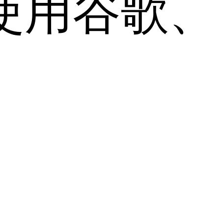
用谷歌、Sa