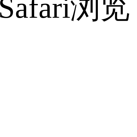
fari浏览