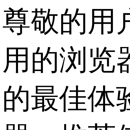
尊敬的用
用的浏览
的最佳体